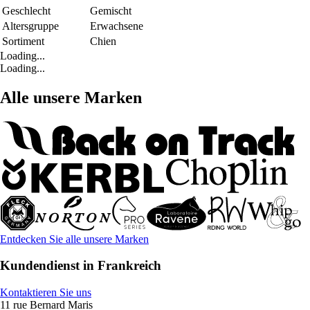
Geschlecht
Gemischt
Altersgruppe
Erwachsene
Sortiment
Chien
Loading...
Loading...
Alle unsere Marken
Entdecken Sie alle unsere Marken
Kundendienst in Frankreich
Kontaktieren Sie uns
11 rue Bernard Maris