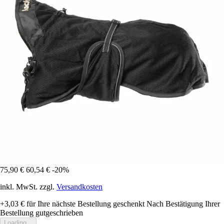
75,90 €
60,54 €
-20%
inkl. MwSt. zzgl.
Versandkosten
+3,03 €
für Ihre nächste Bestellung geschenkt
Nach Bestätigung Ihrer
Bestellung gutgeschrieben
Loading...