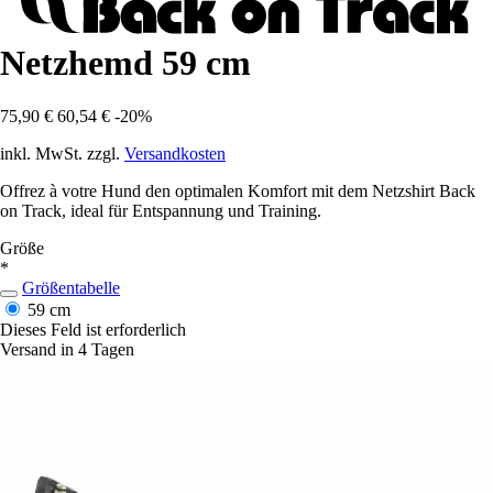
Netzhemd 59 cm
75,90 €
60,54 €
-20%
inkl. MwSt. zzgl.
Versandkosten
Offrez à votre Hund den optimalen Komfort mit dem Netzshirt Back
on Track, ideal für Entspannung und Training.
Größe
*
Größentabelle
59 cm
Dieses Feld ist erforderlich
Versand in 4 Tagen