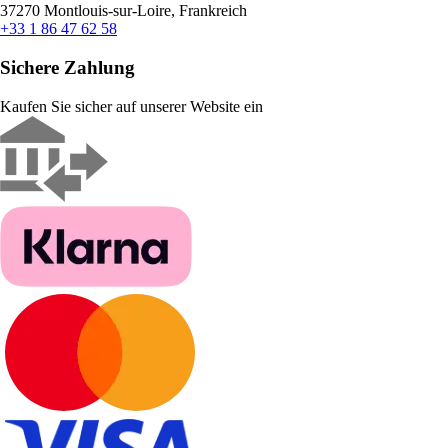
37270 Montlouis-sur-Loire, Frankreich
+33 1 86 47 62 58
Sichere Zahlung
Kaufen Sie sicher auf unserer Website ein