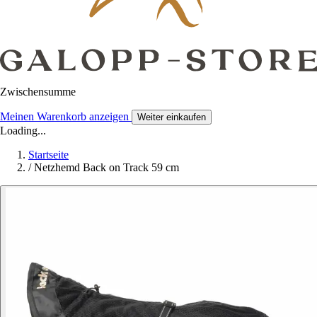
Zwischensumme
Meinen Warenkorb anzeigen
Weiter einkaufen
Loading...
Startseite
/
Netzhemd Back on Track 59 cm