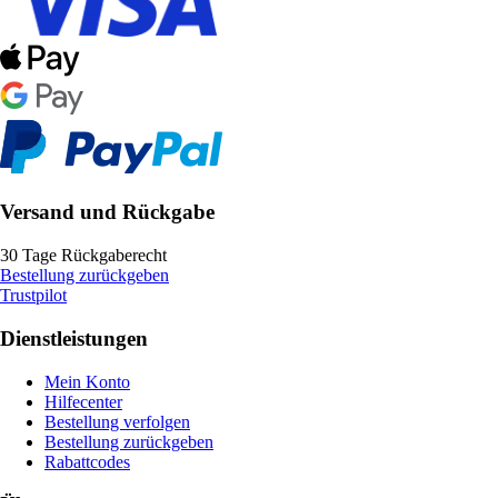
Versand und Rückgabe
30 Tage Rückgaberecht
Bestellung zurückgeben
Trustpilot
Dienstleistungen
Mein Konto
Hilfecenter
Bestellung verfolgen
Bestellung zurückgeben
Rabattcodes