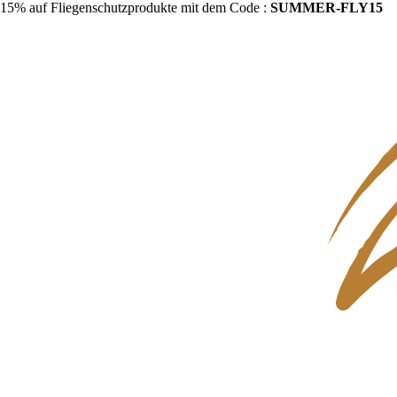
15% auf Fliegenschutzprodukte mit dem Code :
SUMMER-FLY15