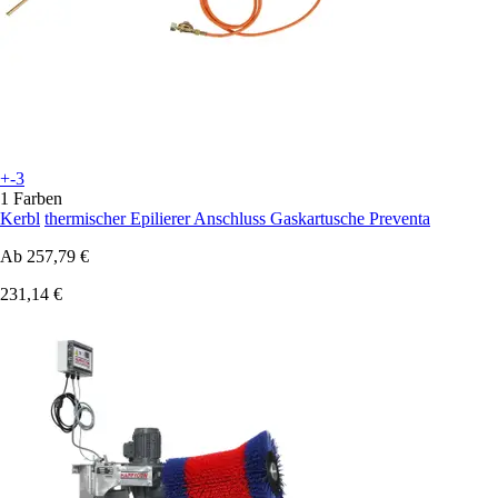
+-3
1 Farben
Kerbl
thermischer Epilierer Anschluss Gaskartusche Preventa
Ab
257,79 €
231,14 €