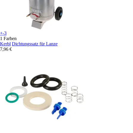
+-3
1 Farben
Kerbl
Dichtungssatz für Lanze
7,96 €