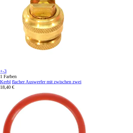
+-3
1 Farben
Kerbl
flacher Auswerfer mit zwischen zwei
18,40 €