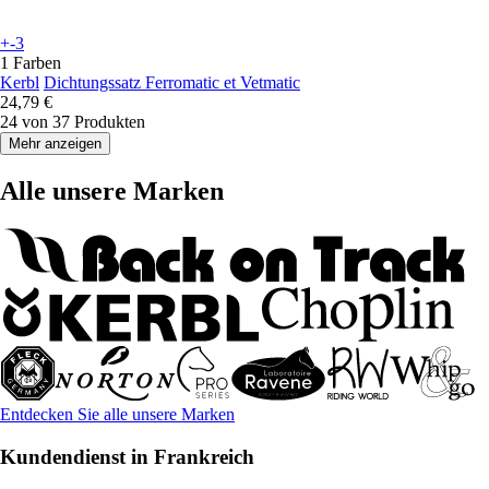
+-3
1 Farben
Kerbl
Dichtungssatz Ferromatic et Vetmatic
24,79 €
24 von 37 Produkten
Mehr anzeigen
Alle unsere Marken
Entdecken Sie alle unsere Marken
Kundendienst in Frankreich