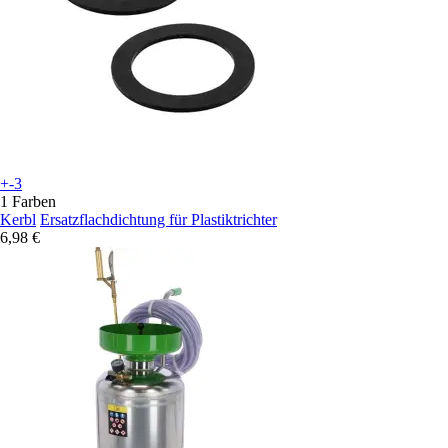
+-3
1 Farben
Kerbl
Ersatzflachdichtung für Plastiktrichter
6,98 €