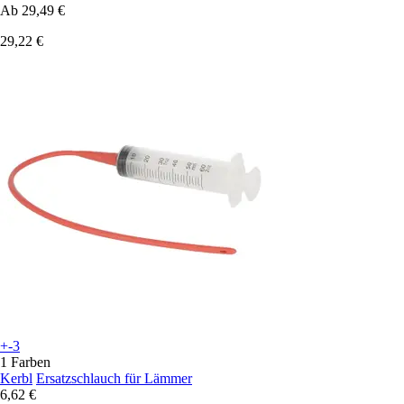
Ab
29,49 €
29,22 €
+-3
1 Farben
Kerbl
Ersatzschlauch für Lämmer
6,62 €