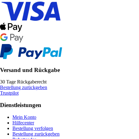
Versand und Rückgabe
30 Tage Rückgaberecht
Bestellung zurückgeben
Trustpilot
Dienstleistungen
Mein Konto
Hilfecenter
Bestellung verfolgen
Bestellung zurückgeben