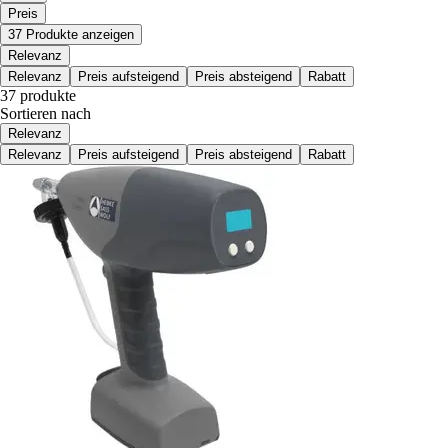
Preis
37 Produkte anzeigen
Relevanz
Relevanz
Preis aufsteigend
Preis absteigend
Rabatt
37 produkte
Sortieren nach
Relevanz
Relevanz
Preis aufsteigend
Preis absteigend
Rabatt