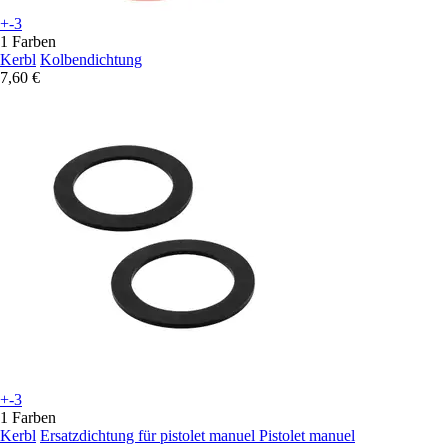
+-3
1 Farben
Kerbl
Kolbendichtung
7,60 €
+-3
1 Farben
Kerbl
Ersatzdichtung für pistolet manuel Pistolet manuel