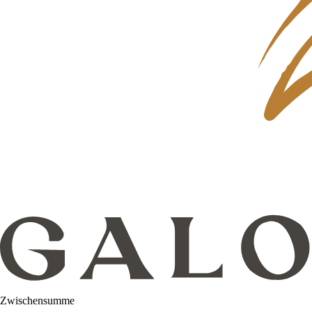
Zwischensumme