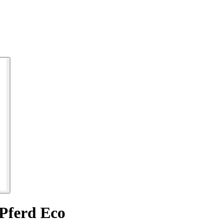
 Pferd Eco