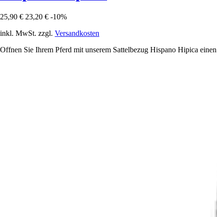
25,90 €
23,20 €
-10%
inkl. MwSt. zzgl.
Versandkosten
Offnen Sie Ihrem Pferd mit unserem Sattelbezug Hispano Hipica einen u