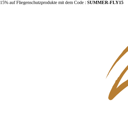
15% auf Fliegenschutzprodukte mit dem Code :
SUMMER-FLY15