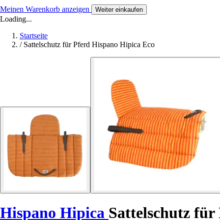
Meinen Warenkorb anzeigen
Weiter einkaufen
Loading...
Startseite
/
Sattelschutz für Pferd Hispano Hipica Eco
Hispano Hipica
Sattelschutz für