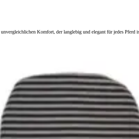
nvergleichlichen Komfort, der langlebig und elegant für jedes Pferd is