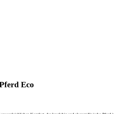
 Pferd Eco