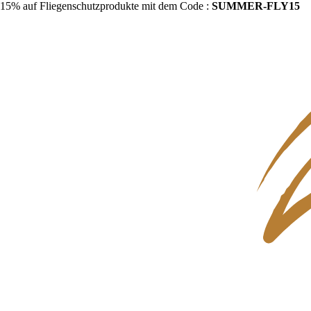
15% auf Fliegenschutzprodukte mit dem Code :
SUMMER-FLY15