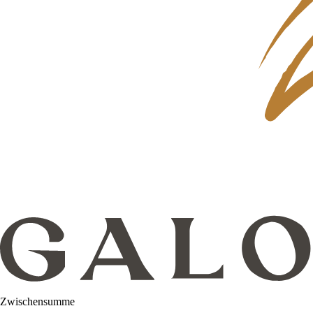
Zwischensumme