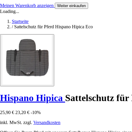
Meinen Warenkorb anzeigen
Weiter einkaufen
Loading...
Startseite
/
Sattelschutz für Pferd Hispano Hipica Eco
Hispano Hipica
Sattelschutz für
25,90 €
23,20 €
-10%
inkl. MwSt. zzgl.
Versandkosten