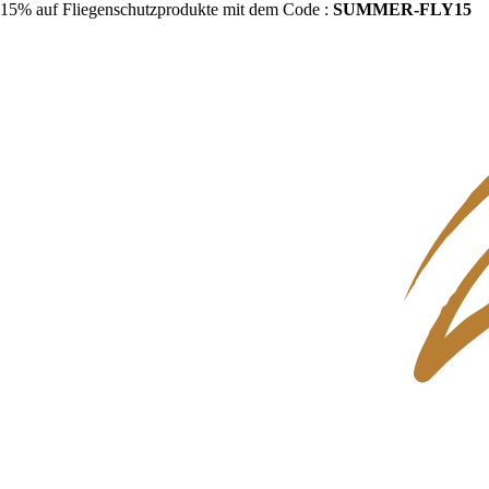
15% auf Fliegenschutzprodukte mit dem Code :
SUMMER-FLY15