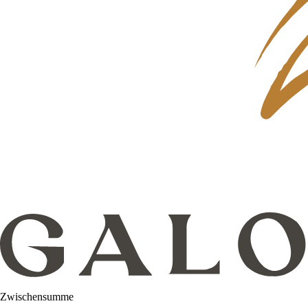
Zwischensumme