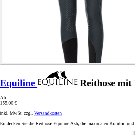
Equiline
Reithose mit
Ab
155,00 €
inkl. MwSt. zzgl.
Versandkosten
Entdecken Sie die Reithose Equiline Ash, die maximalen Komfort und per