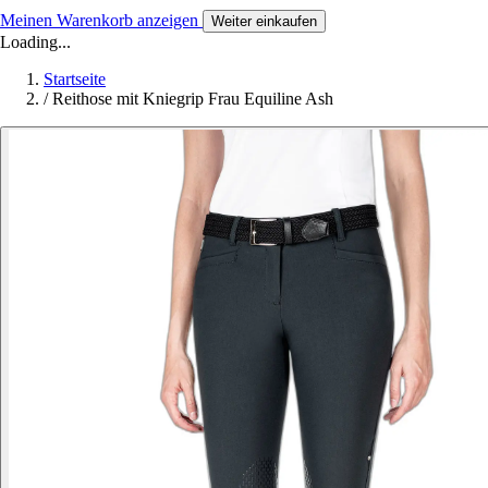
Meinen Warenkorb anzeigen
Weiter einkaufen
Loading...
Startseite
/
Reithose mit Kniegrip Frau Equiline Ash