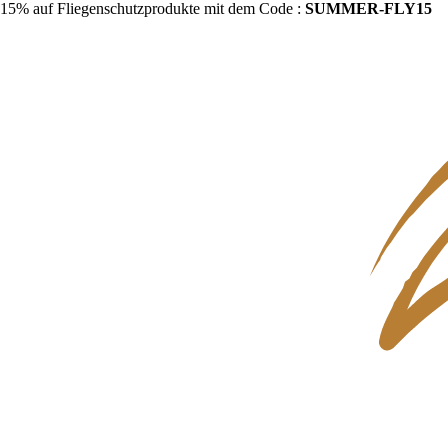
15% auf Fliegenschutzprodukte mit dem Code :
SUMMER-FLY15