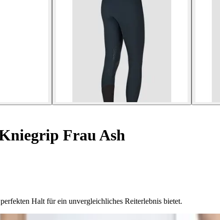
 Kniegrip Frau Ash
fekten Halt für ein unvergleichliches Reiterlebnis bietet.