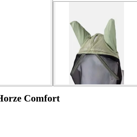
 Horze Comfort