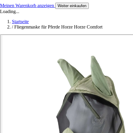
Meinen Warenkorb anzeigen
Weiter einkaufen
Loading...
Startseite
/
Fliegenmaske für Pferde Horze Horze Comfort