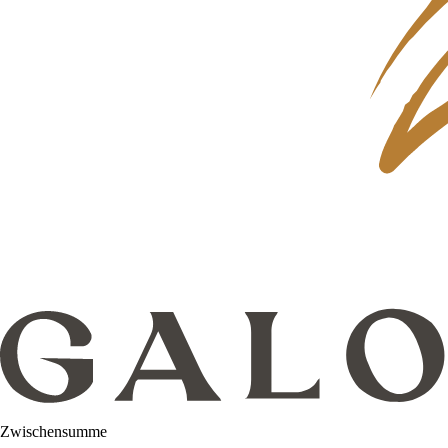
Zwischensumme