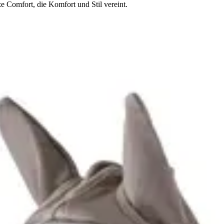
e Comfort, die Komfort und Stil vereint.