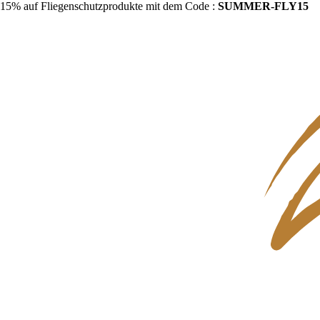
15% auf Fliegenschutzprodukte mit dem Code :
SUMMER-FLY15