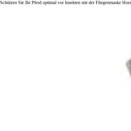
Schützen Sie Ihr Pferd optimal vor Insekten mit der Fliegenmaske Horz