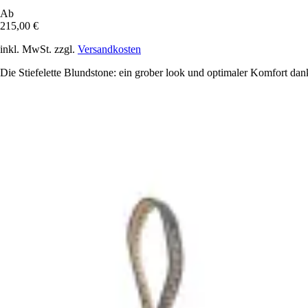
Ab
215,00 €
inkl. MwSt. zzgl.
Versandkosten
Die Stiefelette Blundstone: ein grober look und optimaler Komfort da