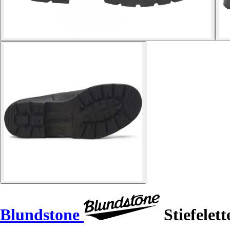
Blundstone
Stiefelett