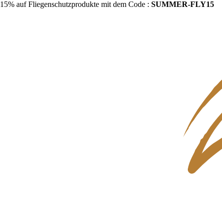
15% auf Fliegenschutzprodukte mit dem Code :
SUMMER-FLY15