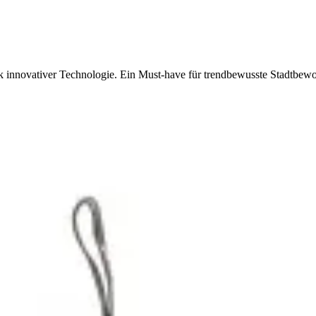
nk innovativer Technologie. Ein Must-have für trendbewusste Stadtbew