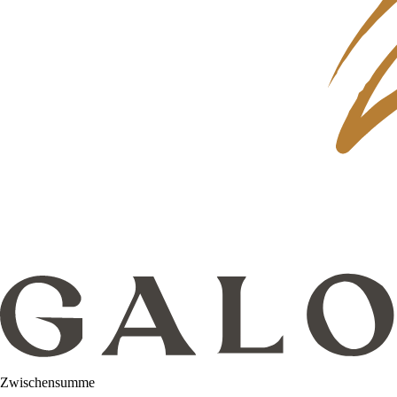
Zwischensumme