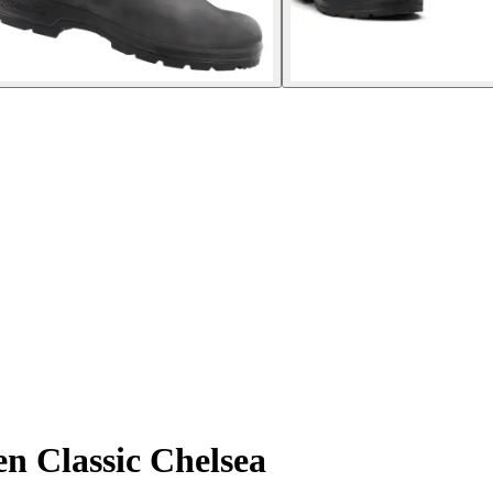
en Classic Chelsea