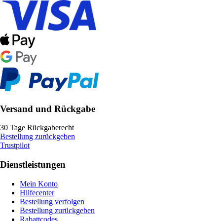
Versand und Rückgabe
30 Tage Rückgaberecht
Bestellung zurückgeben
Trustpilot
Dienstleistungen
Mein Konto
Hilfecenter
Bestellung verfolgen
Bestellung zurückgeben
Rabattcodes