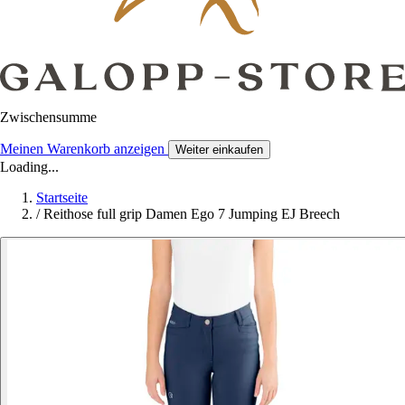
Zwischensumme
Meinen Warenkorb anzeigen
Weiter einkaufen
Loading...
Startseite
/
Reithose full grip Damen Ego 7 Jumping EJ Breech