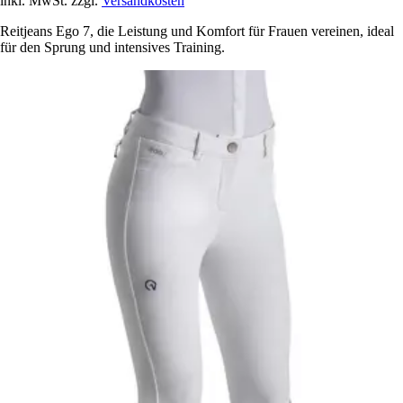
inkl. MwSt. zzgl.
Versandkosten
Reitjeans Ego 7, die Leistung und Komfort für Frauen vereinen, ideal
für den Sprung und intensives Training.