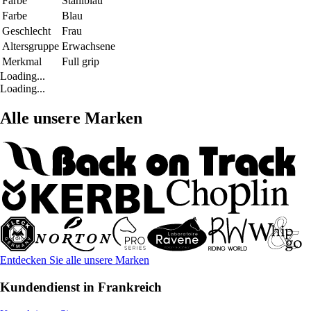
Farbe
Stahlblau
Farbe
Blau
Geschlecht
Frau
Altersgruppe
Erwachsene
Merkmal
Full grip
Loading...
Loading...
Alle unsere Marken
Entdecken Sie alle unsere Marken
Kundendienst in Frankreich