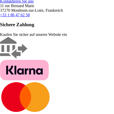
Kontaktieren Sie uns
11 rue Bernard Maris
37270 Montlouis-sur-Loire, Frankreich
+33 1 86 47 62 58
Sichere Zahlung
Kaufen Sie sicher auf unserer Website ein