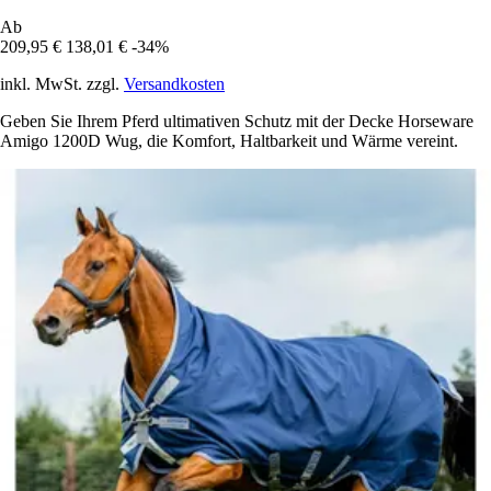
Ab
209,95 €
138,01 €
-34%
inkl. MwSt. zzgl.
Versandkosten
Geben Sie Ihrem Pferd ultimativen Schutz mit der Decke Horseware
Amigo 1200D Wug, die Komfort, Haltbarkeit und Wärme vereint.