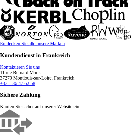
Entdecken Sie alle unsere Marken
Kundendienst in Frankreich
Kontaktieren Sie uns
11 rue Bernard Maris
37270 Montlouis-sur-Loire, Frankreich
+33 1 86 47 62 58
Sichere Zahlung
Kaufen Sie sicher auf unserer Website ein