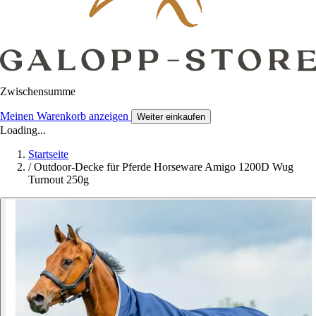
Zwischensumme
Meinen Warenkorb anzeigen
Weiter einkaufen
Loading...
Startseite
/
Outdoor-Decke für Pferde Horseware Amigo 1200D Wug
Turnout 250g