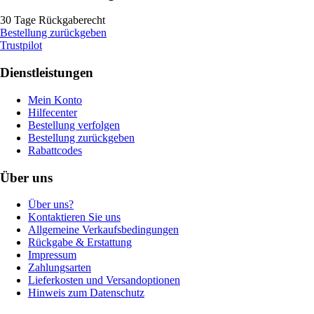
30 Tage Rückgaberecht
Bestellung zurückgeben
Trustpilot
Dienstleistungen
Mein Konto
Hilfecenter
Bestellung verfolgen
Bestellung zurückgeben
Rabattcodes
Über uns
Über uns?
Kontaktieren Sie uns
Allgemeine Verkaufsbedingungen
Rückgabe & Erstattung
Impressum
Zahlungsarten
Lieferkosten und Versandoptionen
Hinweis zum Datenschutz