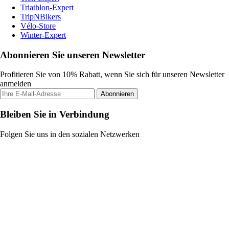
Triathlon-Expert
TripNBikers
Vélo-Store
Winter-Expert
Abonnieren Sie unseren Newsletter
Profitieren Sie von 10% Rabatt, wenn Sie sich für unseren Newsletter
anmelden
Abonnieren
Bleiben Sie in Verbindung
Folgen Sie uns in den sozialen Netzwerken