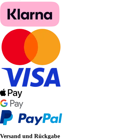
Versand und Rückgabe