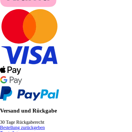
Versand und Rückgabe
30 Tage Rückgaberecht
Bestellung zurückgeben