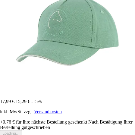
17,99 €
15,29 €
-15%
inkl. MwSt. zzgl.
Versandkosten
+0,76 €
für Ihre nächste Bestellung geschenkt
Nach Bestätigung Ihrer
Bestellung gutgeschrieben
Loading...