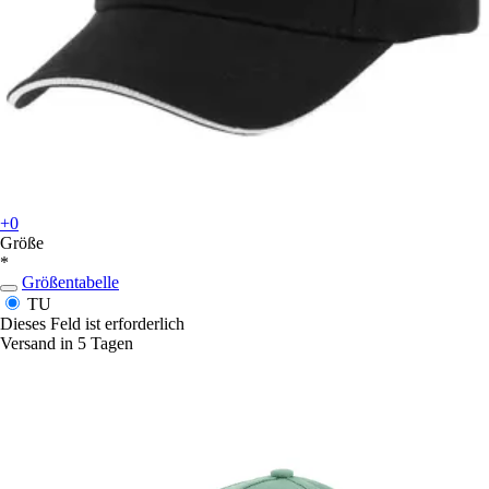
+0
Größe
*
Größentabelle
TU
Dieses Feld ist erforderlich
Versand in 5 Tagen