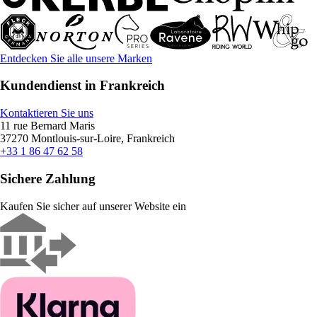
Entdecken Sie alle unsere Marken
Kundendienst in Frankreich
Kontaktieren Sie uns
11 rue Bernard Maris
37270 Montlouis-sur-Loire, Frankreich
+33 1 86 47 62 58
Sichere Zahlung
Kaufen Sie sicher auf unserer Website ein