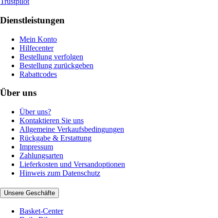
Trustpilot
Dienstleistungen
Mein Konto
Hilfecenter
Bestellung verfolgen
Bestellung zurückgeben
Rabattcodes
Über uns
Über uns?
Kontaktieren Sie uns
Allgemeine Verkaufsbedingungen
Rückgabe & Erstattung
Impressum
Zahlungsarten
Lieferkosten und Versandoptionen
Hinweis zum Datenschutz
Unsere Geschäfte
Basket-Center