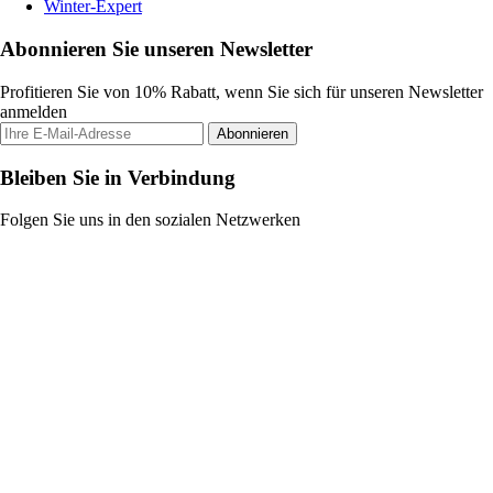
Winter-Expert
Abonnieren Sie unseren Newsletter
Profitieren Sie von 10% Rabatt, wenn Sie sich für unseren Newsletter
anmelden
Abonnieren
Bleiben Sie in Verbindung
Folgen Sie uns in den sozialen Netzwerken