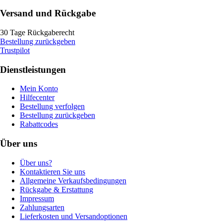
Versand und Rückgabe
30 Tage Rückgaberecht
Bestellung zurückgeben
Trustpilot
Dienstleistungen
Mein Konto
Hilfecenter
Bestellung verfolgen
Bestellung zurückgeben
Rabattcodes
Über uns
Über uns?
Kontaktieren Sie uns
Allgemeine Verkaufsbedingungen
Rückgabe & Erstattung
Impressum
Zahlungsarten
Lieferkosten und Versandoptionen