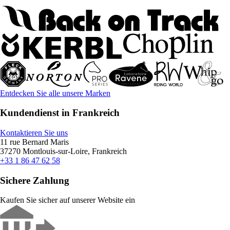
Entdecken Sie alle unsere Marken
Kundendienst in Frankreich
Kontaktieren Sie uns
11 rue Bernard Maris
37270 Montlouis-sur-Loire, Frankreich
+33 1 86 47 62 58
Sichere Zahlung
Kaufen Sie sicher auf unserer Website ein