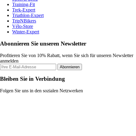
Training-Fit
Trek-Expert
Triathlon-Expert
TripNBikers
Vélo-Store
Winter-Expert
Abonnieren Sie unseren Newsletter
Profitieren Sie von 10% Rabatt, wenn Sie sich für unseren Newsletter
anmelden
Abonnieren
Bleiben Sie in Verbindung
Folgen Sie uns in den sozialen Netzwerken