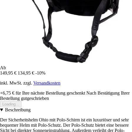
Ab
149,95 €
134,95 €
-10%
inkl. MwSt. zzgl.
Versandkosten
+6,75 €
für Ihre nächste Bestellung geschenkt
Nach Bestätigung Ihrer
Bestellung gutgeschrieben
Loading...
Beschreibung
Der Sicherheitshelm Ohio mit Polo-Schirm ist ein luxuriöser und sehr
bequemer Helm mit Polo-Schutz. Der Polo-Schutz bietet eine bessere
Sicht bei direkter Sonneneinstrahlung. Außerdem verleiht der Polo-