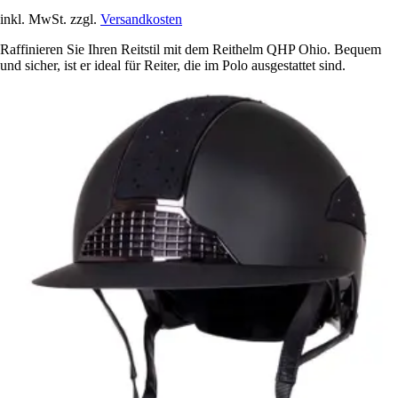
inkl. MwSt. zzgl.
Versandkosten
Raffinieren Sie Ihren Reitstil mit dem Reithelm QHP Ohio. Bequem
und sicher, ist er ideal für Reiter, die im Polo ausgestattet sind.