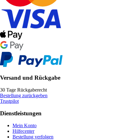
Versand und Rückgabe
30 Tage Rückgaberecht
Bestellung zurückgeben
Trustpilot
Dienstleistungen
Mein Konto
Hilfecenter
Bestellung verfolgen