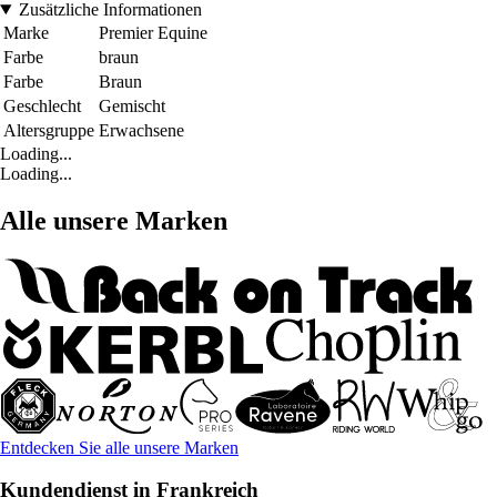
Zusätzliche Informationen
Marke
Premier Equine
Farbe
braun
Farbe
Braun
Geschlecht
Gemischt
Altersgruppe
Erwachsene
Loading...
Loading...
Alle unsere Marken
Entdecken Sie alle unsere Marken
Kundendienst in Frankreich