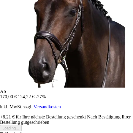
Ab
170,00 €
124,22 €
-27%
inkl. MwSt. zzgl.
Versandkosten
+6,21 €
für Ihre nächste Bestellung geschenkt
Nach Bestätigung Ihrer
Bestellung gutgeschrieben
Loading...