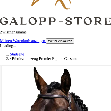
Zwischensumme
Meinen Warenkorb anzeigen
Weiter einkaufen
Loading...
Startseite
/
Pferdezaumzeug Premier Equine Cassano