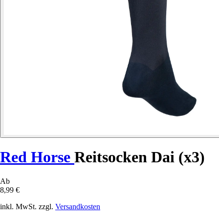
Red Horse
Reitsocken Dai (x3)
Ab
8,99 €
inkl. MwSt. zzgl.
Versandkosten