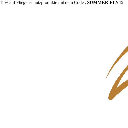
15% auf Fliegenschutzprodukte mit dem Code :
SUMMER-FLY15