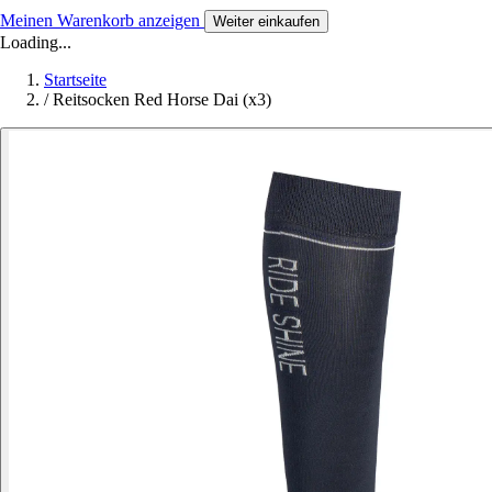
Meinen Warenkorb anzeigen
Weiter einkaufen
Loading...
Startseite
/
Reitsocken Red Horse Dai (x3)