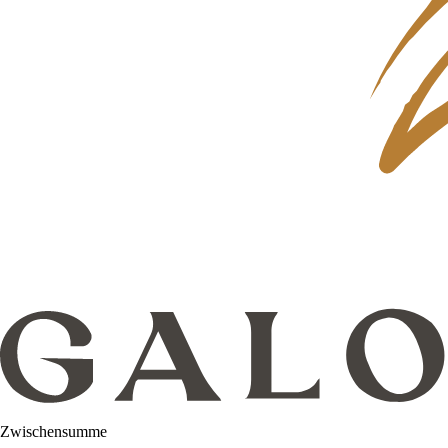
Zwischensumme