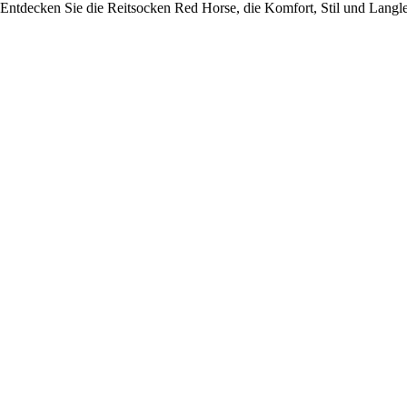
Entdecken Sie die Reitsocken Red Horse, die Komfort, Stil und Langleb