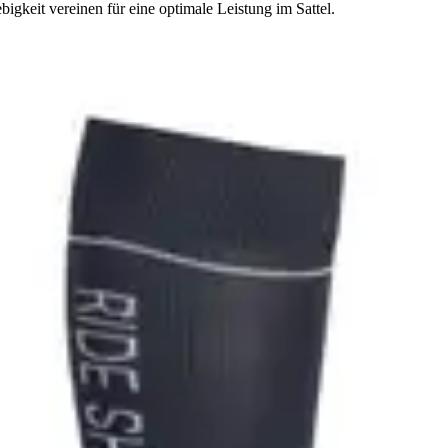
igkeit vereinen für eine optimale Leistung im Sattel.