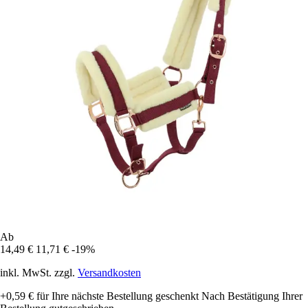
Ab
14,49 €
11,71 €
-19%
inkl. MwSt. zzgl.
Versandkosten
+0,59 €
für Ihre nächste Bestellung geschenkt
Nach Bestätigung Ihrer