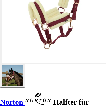
Norton
Halfter für