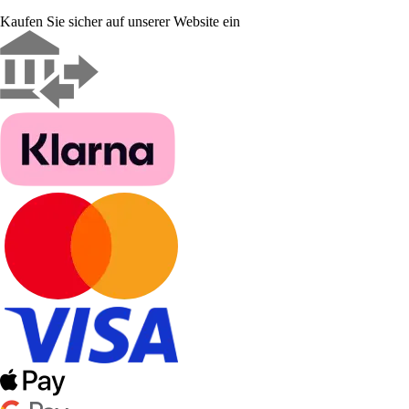
Kaufen Sie sicher auf unserer Website ein