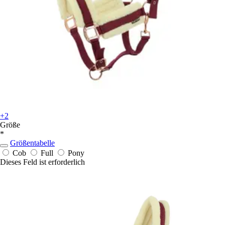
+2
Größe
*
Größentabelle
Cob
Full
Pony
Dieses Feld ist erforderlich