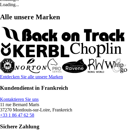
Loading...
Alle unsere Marken
Entdecken Sie alle unsere Marken
Kundendienst in Frankreich
Kontaktieren Sie uns
11 rue Bernard Maris
37270 Montlouis-sur-Loire, Frankreich
+33 1 86 47 62 58
Sichere Zahlung