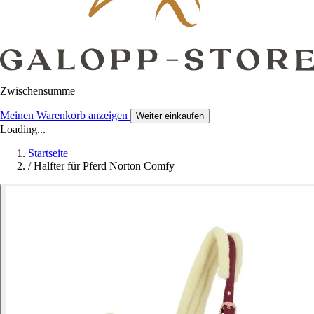
Zwischensumme
Meinen Warenkorb anzeigen
Weiter einkaufen
Loading...
Startseite
/
Halfter für Pferd Norton Comfy