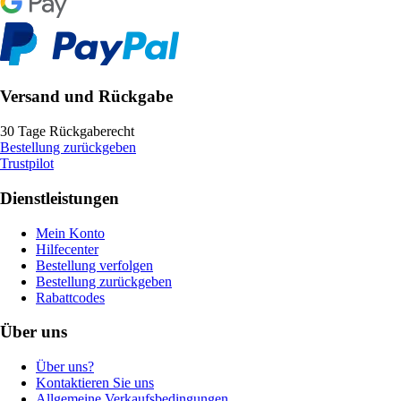
Versand und Rückgabe
30 Tage Rückgaberecht
Bestellung zurückgeben
Trustpilot
Dienstleistungen
Mein Konto
Hilfecenter
Bestellung verfolgen
Bestellung zurückgeben
Rabattcodes
Über uns
Über uns?
Kontaktieren Sie uns
Allgemeine Verkaufsbedingungen