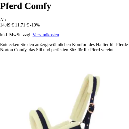
Pferd Comfy
Ab
14,49 €
11,71 €
-19%
inkl. MwSt. zzgl.
Versandkosten
Entdecken Sie den außergewöhnlichen Komfort des Halfter für Pferde
Norton Comfy, das Stil und perfekten Sitz für Ihr Pferd vereint.