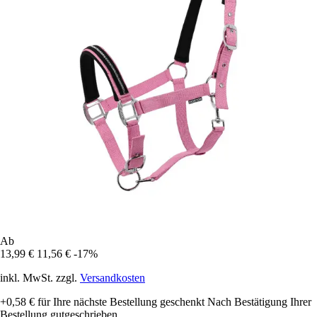
Ab
13,99 €
11,56 €
-17%
inkl. MwSt. zzgl.
Versandkosten
+0,58 €
für Ihre nächste Bestellung geschenkt
Nach Bestätigung Ihrer
Bestellung gutgeschrieben