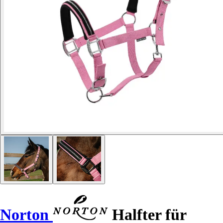
Norton
Halfter für