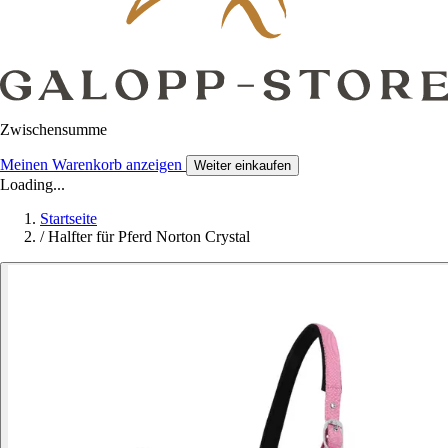
Zwischensumme
Meinen Warenkorb anzeigen
Weiter einkaufen
Loading...
Startseite
/
Halfter für Pferd Norton Crystal