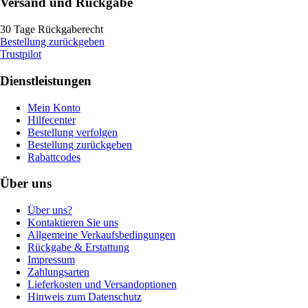
Versand und Rückgabe
30 Tage Rückgaberecht
Bestellung zurückgeben
Trustpilot
Dienstleistungen
Mein Konto
Hilfecenter
Bestellung verfolgen
Bestellung zurückgeben
Rabattcodes
Über uns
Über uns?
Kontaktieren Sie uns
Allgemeine Verkaufsbedingungen
Rückgabe & Erstattung
Impressum
Zahlungsarten
Lieferkosten und Versandoptionen
Hinweis zum Datenschutz