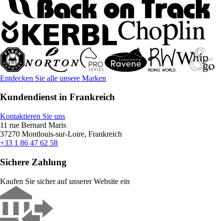
Entdecken Sie alle unsere Marken
Kundendienst in Frankreich
Kontaktieren Sie uns
11 rue Bernard Maris
37270 Montlouis-sur-Loire, Frankreich
+33 1 86 47 62 58
Sichere Zahlung
Kaufen Sie sicher auf unserer Website ein