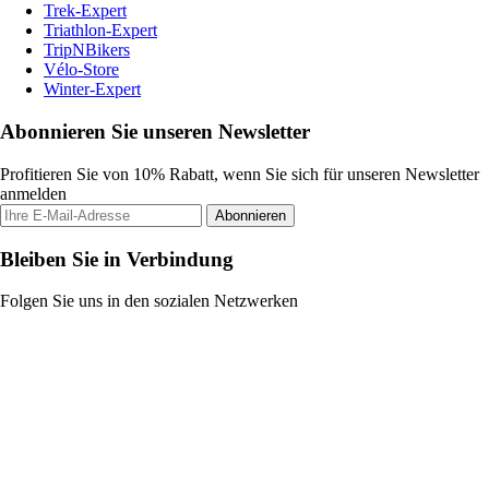
Trek-Expert
Triathlon-Expert
TripNBikers
Vélo-Store
Winter-Expert
Abonnieren Sie unseren Newsletter
Profitieren Sie von 10% Rabatt, wenn Sie sich für unseren Newsletter
anmelden
Abonnieren
Bleiben Sie in Verbindung
Folgen Sie uns in den sozialen Netzwerken