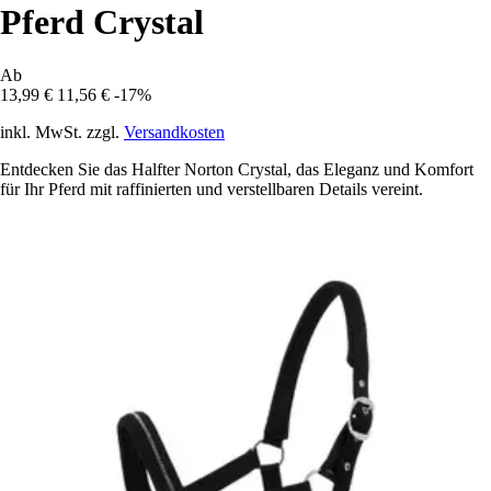
Pferd Crystal
Ab
13,99 €
11,56 €
-17%
inkl. MwSt. zzgl.
Versandkosten
Entdecken Sie das Halfter Norton Crystal, das Eleganz und Komfort
für Ihr Pferd mit raffinierten und verstellbaren Details vereint.