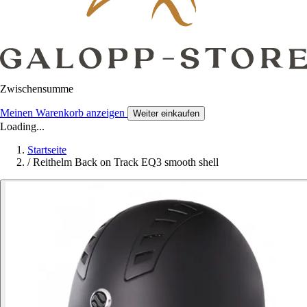
Zwischensumme
Meinen Warenkorb anzeigen
Weiter einkaufen
Loading...
Startseite
/
Reithelm Back on Track EQ3 smooth shell