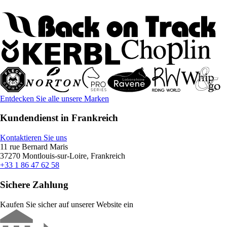
Entdecken Sie alle unsere Marken
Kundendienst in Frankreich
Kontaktieren Sie uns
11 rue Bernard Maris
37270 Montlouis-sur-Loire, Frankreich
+33 1 86 47 62 58
Sichere Zahlung
Kaufen Sie sicher auf unserer Website ein