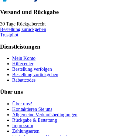
Versand und Rückgabe
30 Tage Rückgaberecht
Bestellung zurückgeben
Trustpilot
Dienstleistungen
Mein Konto
Hilfecenter
Bestellung verfolgen
Bestellung zurückgeben
Rabattcodes
Über uns
Über uns?
Kontaktieren Sie uns
Allgemeine Verkaufsbedingungen
Rückgabe & Erstattung
Impressum
Zahlungsarten