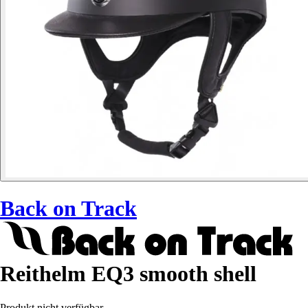
Back on Track
Reithelm EQ3 smooth shell
Produkt nicht verfügbar