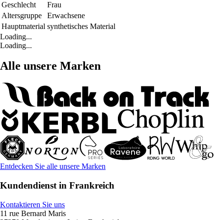
Geschlecht
Frau
Altersgruppe
Erwachsene
Hauptmaterial
synthetisches Material
Loading...
Loading...
Alle unsere Marken
Entdecken Sie alle unsere Marken
Kundendienst in Frankreich
Kontaktieren Sie uns
11 rue Bernard Maris