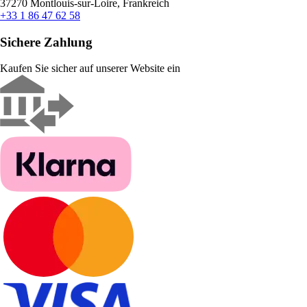
37270 Montlouis-sur-Loire, Frankreich
+33 1 86 47 62 58
Sichere Zahlung
Kaufen Sie sicher auf unserer Website ein