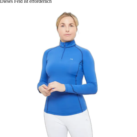
Dieses Feld ist erforderlich