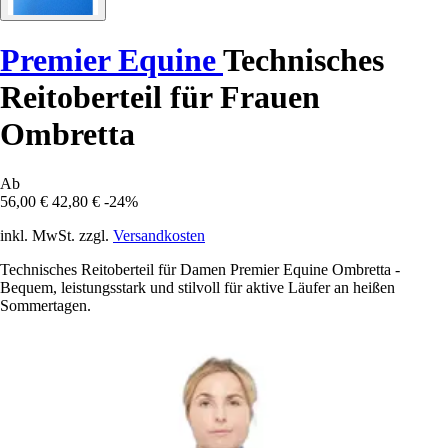
Premier Equine
Technisches
Reitoberteil für Frauen
Ombretta
Ab
56,00 €
42,80 €
-24%
inkl. MwSt. zzgl.
Versandkosten
Technisches Reitoberteil für Damen Premier Equine Ombretta -
Bequem, leistungsstark und stilvoll für aktive Läufer an heißen
Sommertagen.