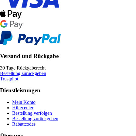
Versand und Rückgabe
30 Tage Rückgaberecht
Bestellung zurückgeben
Trustpilot
Dienstleistungen
Mein Konto
Hilfecenter
Bestellung verfolgen
Bestellung zurückgeben
Rabattcodes
Über uns