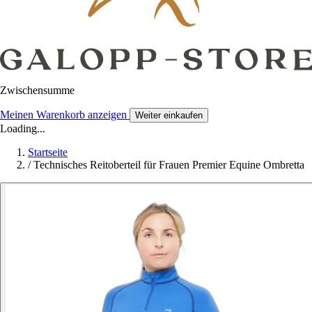
Zwischensumme
Meinen Warenkorb anzeigen
Weiter einkaufen
Loading...
Startseite
/
Technisches Reitoberteil für Frauen Premier Equine Ombretta