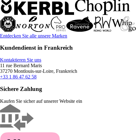
Entdecken Sie alle unsere Marken
Kundendienst in Frankreich
Kontaktieren Sie uns
11 rue Bernard Maris
37270 Montlouis-sur-Loire, Frankreich
+33 1 86 47 62 58
Sichere Zahlung
Kaufen Sie sicher auf unserer Website ein