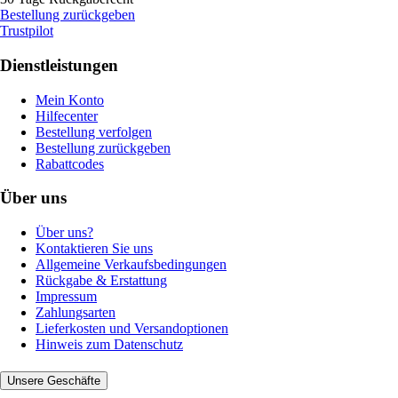
Bestellung zurückgeben
Trustpilot
Dienstleistungen
Mein Konto
Hilfecenter
Bestellung verfolgen
Bestellung zurückgeben
Rabattcodes
Über uns
Über uns?
Kontaktieren Sie uns
Allgemeine Verkaufsbedingungen
Rückgabe & Erstattung
Impressum
Zahlungsarten
Lieferkosten und Versandoptionen
Hinweis zum Datenschutz
Unsere Geschäfte