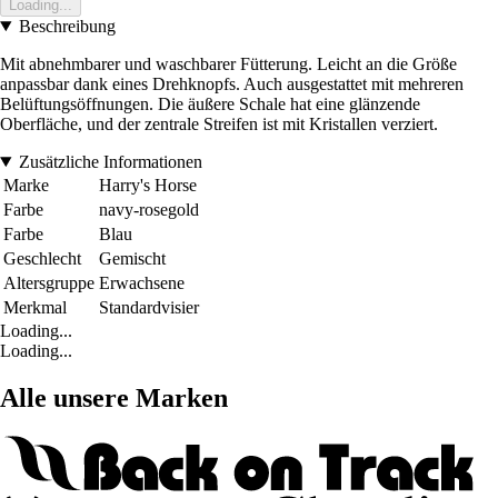
Loading...
Beschreibung
Mit abnehmbarer und waschbarer Fütterung. Leicht an die Größe
anpassbar dank eines Drehknopfs. Auch ausgestattet mit mehreren
Belüftungsöffnungen. Die äußere Schale hat eine glänzende
Oberfläche, und der zentrale Streifen ist mit Kristallen verziert.
Zusätzliche Informationen
Marke
Harry's Horse
Farbe
navy-rosegold
Farbe
Blau
Geschlecht
Gemischt
Altersgruppe
Erwachsene
Merkmal
Standardvisier
Loading...
Loading...
Alle unsere Marken