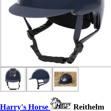
Harry's Horse
Reithelm