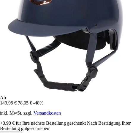
Ab
149,95 €
78,05 €
-48%
inkl. MwSt. zzgl.
Versandkosten
+3,90 €
für Ihre nächste Bestellung geschenkt
Nach Bestätigung Ihrer
Bestellung gutgeschrieben