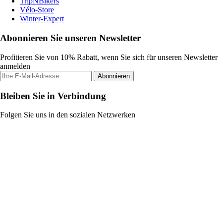
TripNBikers
Vélo-Store
Winter-Expert
Abonnieren Sie unseren Newsletter
Profitieren Sie von 10% Rabatt, wenn Sie sich für unseren Newsletter
anmelden
Abonnieren
Bleiben Sie in Verbindung
Folgen Sie uns in den sozialen Netzwerken