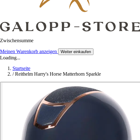
Zwischensumme
Meinen Warenkorb anzeigen
Weiter einkaufen
Loading...
Startseite
/
Reithelm Harry's Horse Matterhorn Sparkle