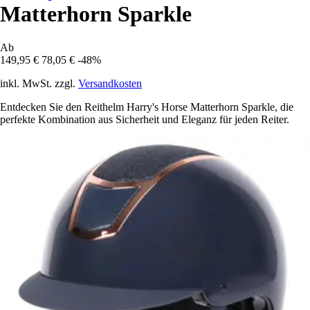
Matterhorn Sparkle
Ab
149,95 €
78,05 €
-48%
inkl. MwSt. zzgl.
Versandkosten
Entdecken Sie den Reithelm Harry's Horse Matterhorn Sparkle, die
perfekte Kombination aus Sicherheit und Eleganz für jeden Reiter.