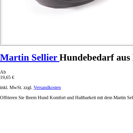
Martin Sellier
Hundebedarf aus 
Ab
19,65 €
inkl. MwSt. zzgl.
Versandkosten
Offrieren Sie Ihrem Hund Komfort und Haltbarkeit mit dem Martin Sell