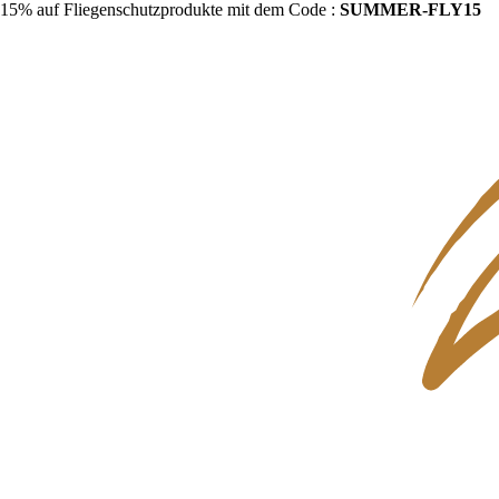
15% auf Fliegenschutzprodukte mit dem Code :
SUMMER-FLY15