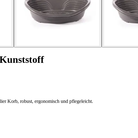
Kunststoff
ier Korb, robust, ergonomisch und pflegeleicht.