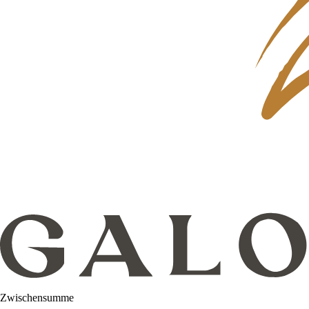
Zwischensumme