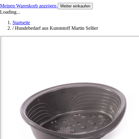
Meinen Warenkorb anzeigen
Weiter einkaufen
Loading...
Startseite
/
Hundebedarf aus Kunststoff Martin Sellier