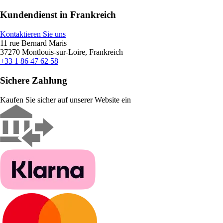
Kundendienst in Frankreich
Kontaktieren Sie uns
11 rue Bernard Maris
37270 Montlouis-sur-Loire, Frankreich
+33 1 86 47 62 58
Sichere Zahlung
Kaufen Sie sicher auf unserer Website ein