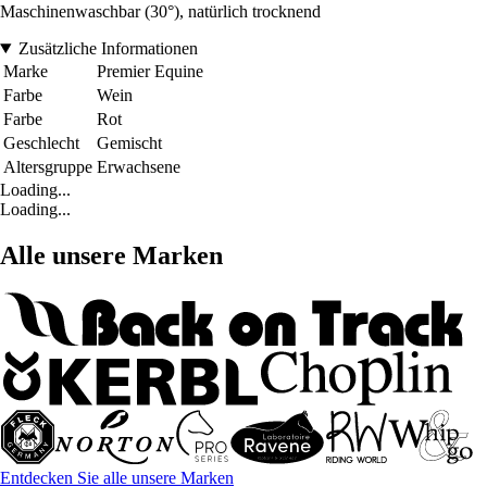
Maschinenwaschbar (30°), natürlich trocknend
Zusätzliche Informationen
Marke
Premier Equine
Farbe
Wein
Farbe
Rot
Geschlecht
Gemischt
Altersgruppe
Erwachsene
Loading...
Loading...
Alle unsere Marken
Entdecken Sie alle unsere Marken