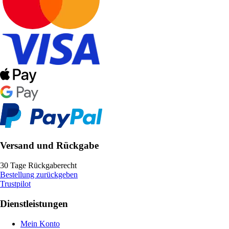
Versand und Rückgabe
30 Tage Rückgaberecht
Bestellung zurückgeben
Trustpilot
Dienstleistungen
Mein Konto