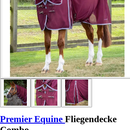
Premier Equine
Fliegendecke
Combo