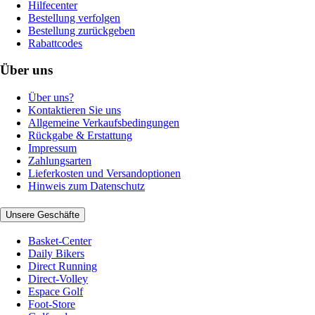
Hilfecenter
Bestellung verfolgen
Bestellung zurückgeben
Rabattcodes
Über uns
Über uns?
Kontaktieren Sie uns
Allgemeine Verkaufsbedingungen
Rückgabe & Erstattung
Impressum
Zahlungsarten
Lieferkosten und Versandoptionen
Hinweis zum Datenschutz
Unsere Geschäfte
Basket-Center
Daily Bikers
Direct Running
Direct-Volley
Espace Golf
Foot-Store