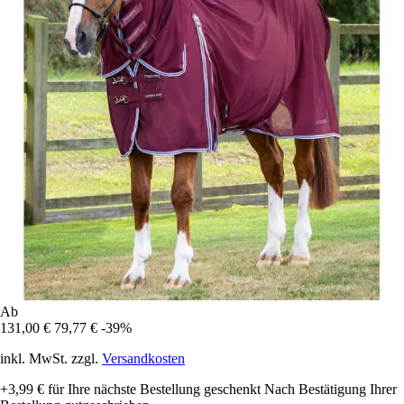
Ab
131,00 €
79,77 €
-39%
inkl. MwSt. zzgl.
Versandkosten
+3,99 €
für Ihre nächste Bestellung geschenkt
Nach Bestätigung Ihrer