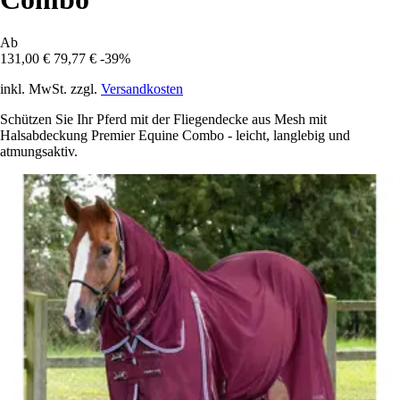
Ab
131,00 €
79,77 €
-39%
inkl. MwSt. zzgl.
Versandkosten
Schützen Sie Ihr Pferd mit der Fliegendecke aus Mesh mit
Halsabdeckung Premier Equine Combo - leicht, langlebig und
atmungsaktiv.