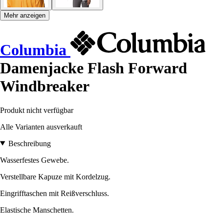
Mehr anzeigen
Columbia
Damenjacke Flash Forward
Windbreaker
Produkt nicht verfügbar
Alle Varianten ausverkauft
Beschreibung
Wasserfestes Gewebe.
Verstellbare Kapuze mit Kordelzug.
Eingrifftaschen mit Reißverschluss.
Elastische Manschetten.