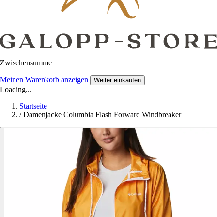
Zwischensumme
Meinen Warenkorb anzeigen
Weiter einkaufen
Loading...
Startseite
/
Damenjacke Columbia Flash Forward Windbreaker