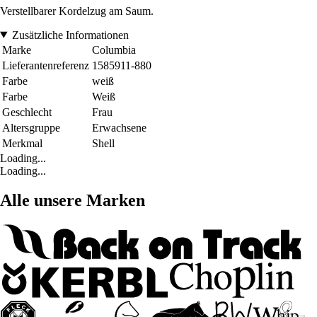
Verstellbarer Kordelzug am Saum.
Zusätzliche Informationen
Marke
Columbia
Lieferantenreferenz
1585911-880
Farbe
weiß
Farbe
Weiß
Geschlecht
Frau
Altersgruppe
Erwachsene
Merkmal
Shell
Loading...
Loading...
Alle unsere Marken