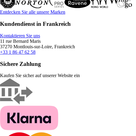
Entdecken Sie alle unsere Marken
Kundendienst in Frankreich
Kontaktieren Sie uns
11 rue Bernard Maris
37270 Montlouis-sur-Loire, Frankreich
+33 1 86 47 62 58
Sichere Zahlung
Kaufen Sie sicher auf unserer Website ein