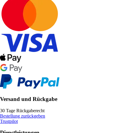
Versand und Rückgabe
30 Tage Rückgaberecht
Bestellung zurückgeben
Trustpilot
Dienstleistungen