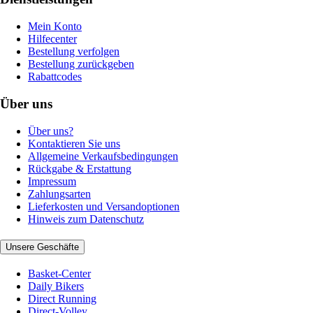
Mein Konto
Hilfecenter
Bestellung verfolgen
Bestellung zurückgeben
Rabattcodes
Über uns
Über uns?
Kontaktieren Sie uns
Allgemeine Verkaufsbedingungen
Rückgabe & Erstattung
Impressum
Zahlungsarten
Lieferkosten und Versandoptionen
Hinweis zum Datenschutz
Unsere Geschäfte
Basket-Center
Daily Bikers
Direct Running
Direct-Volley