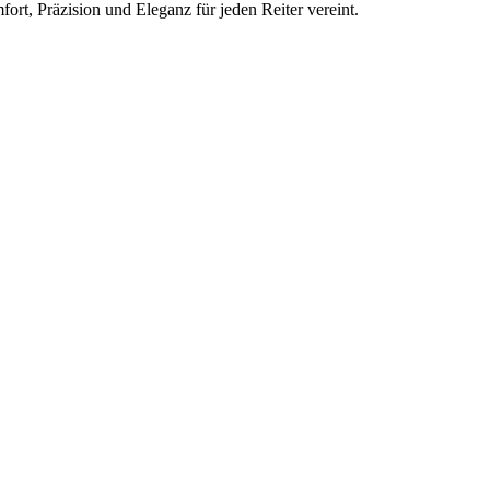
ort, Präzision und Eleganz für jeden Reiter vereint.