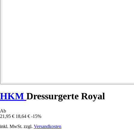
HKM
Dressurgerte Royal
Ab
21,95 €
18,64 €
-15%
inkl. MwSt. zzgl.
Versandkosten