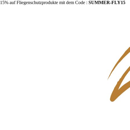
15% auf Fliegenschutzprodukte mit dem Code :
SUMMER-FLY15