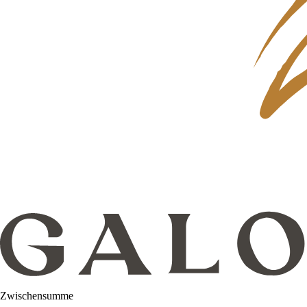
Zwischensumme