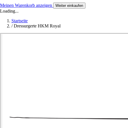
Meinen Warenkorb anzeigen
Weiter einkaufen
Loading...
Startseite
/
Dressurgerte HKM Royal