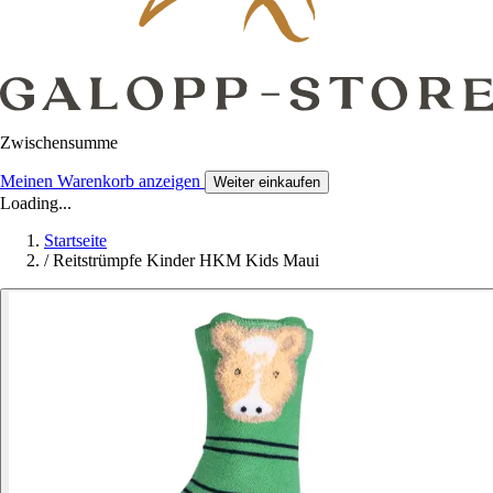
Zwischensumme
Meinen Warenkorb anzeigen
Weiter einkaufen
Loading...
Startseite
/
Reitstrümpfe Kinder HKM Kids Maui