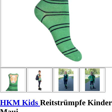
HKM Kids
Reitstrümpfe Kinder
Maui