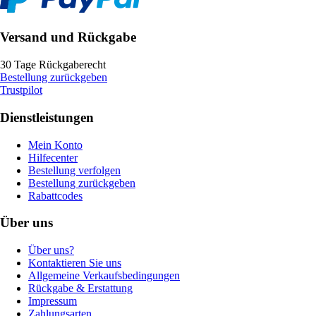
Versand und Rückgabe
30 Tage Rückgaberecht
Bestellung zurückgeben
Trustpilot
Dienstleistungen
Mein Konto
Hilfecenter
Bestellung verfolgen
Bestellung zurückgeben
Rabattcodes
Über uns
Über uns?
Kontaktieren Sie uns
Allgemeine Verkaufsbedingungen
Rückgabe & Erstattung
Impressum
Zahlungsarten