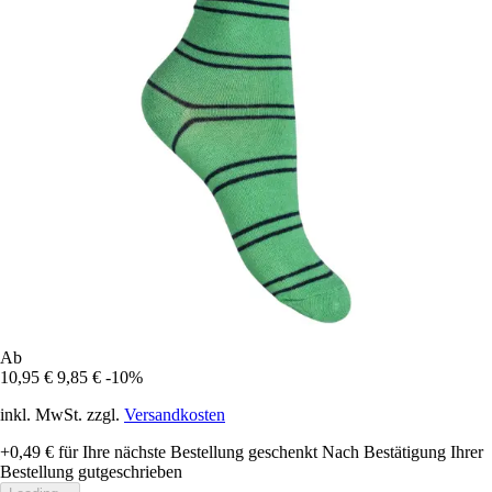
Ab
10,95 €
9,85 €
-10%
inkl. MwSt. zzgl.
Versandkosten
+0,49 €
für Ihre nächste Bestellung geschenkt
Nach Bestätigung Ihrer
Bestellung gutgeschrieben