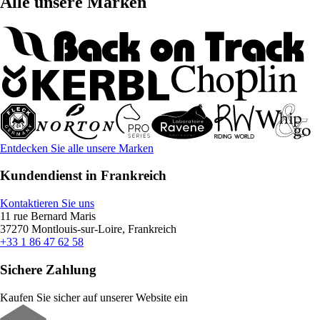
Alle unsere Marken
Entdecken Sie alle unsere Marken
Kundendienst in Frankreich
Kontaktieren Sie uns
11 rue Bernard Maris
37270 Montlouis-sur-Loire, Frankreich
+33 1 86 47 62 58
Sichere Zahlung
Kaufen Sie sicher auf unserer Website ein