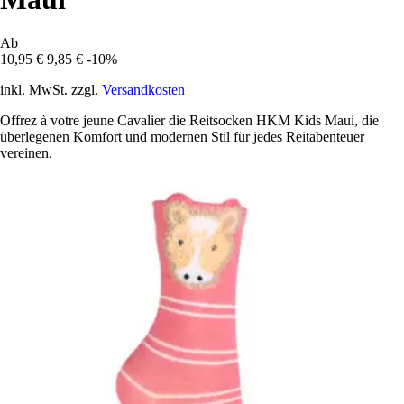
Ab
10,95 €
9,85 €
-10%
inkl. MwSt. zzgl.
Versandkosten
Offrez à votre jeune Cavalier die Reitsocken HKM Kids Maui, die
überlegenen Komfort und modernen Stil für jedes Reitabenteuer
vereinen.