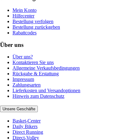
Mein Konto
Hilfecenter
Bestellung verfolgen
Bestellung zurückgeben
Rabattcodes
Über uns
Über uns?
Kontaktieren Sie uns
Allgemeine Verkaufsbedingungen
Rückgabe & Erstattung
Impressum
Zahlungsarten
Lieferkosten und Versandoptionen
Hinweis zum Datenschutz
Unsere Geschäfte
Basket-Center
Daily Bikers
Direct Running
Direct-Volley