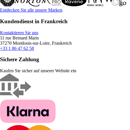
Entdecken Sie alle unsere Marken
Kundendienst in Frankreich
Kontaktieren Sie uns
11 rue Bernard Maris
37270 Montlouis-sur-Loire, Frankreich
+33 1 86 47 62 58
Sichere Zahlung
Kaufen Sie sicher auf unserer Website ein