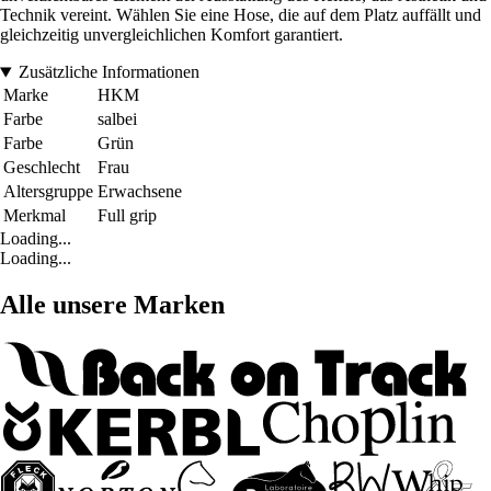
Technik vereint. Wählen Sie eine Hose, die auf dem Platz auffällt und
gleichzeitig unvergleichlichen Komfort garantiert.
Zusätzliche Informationen
Marke
HKM
Farbe
salbei
Farbe
Grün
Geschlecht
Frau
Altersgruppe
Erwachsene
Merkmal
Full grip
Loading...
Loading...
Alle unsere Marken