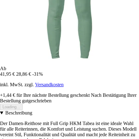
Ab
41,95 €
28,86 €
-31%
inkl. MwSt. zzgl.
Versandkosten
+1,44 €
für Ihre nächste Bestellung geschenkt
Nach Bestätigung Ihrer
Bestellung gutgeschrieben
Loading...
Beschreibung
Der Damen-Reithose mit Full Grip HKM Tabea ist eine ideale Wahl
für alle Reiterinnen, die Komfort und Leistung suchen. Dieses Modell
vereint Stil, Funktionalität und Qualität und macht jede Reiteinheit zu