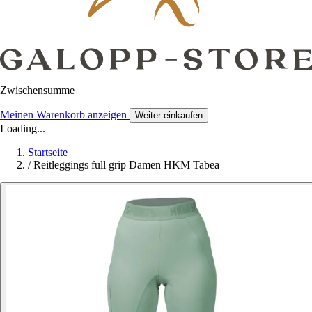
Zwischensumme
Meinen Warenkorb anzeigen
Weiter einkaufen
Loading...
Startseite
/
Reitleggings full grip Damen HKM Tabea