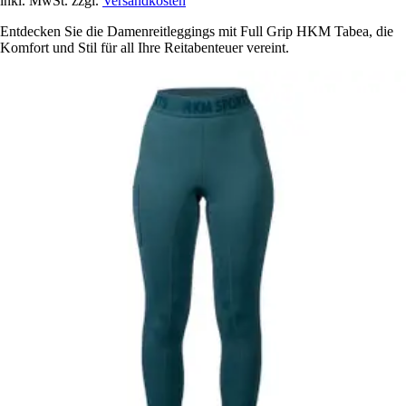
inkl. MwSt. zzgl.
Versandkosten
Entdecken Sie die Damenreitleggings mit Full Grip HKM Tabea, die
Komfort und Stil für all Ihre Reitabenteuer vereint.