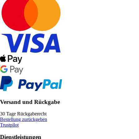
Versand und Rückgabe
30 Tage Rückgaberecht
Bestellung zurückgeben
Trustpilot
Dienstleistungen