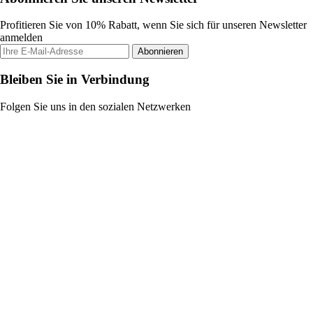
Profitieren Sie von 10% Rabatt, wenn Sie sich für unseren Newsletter
anmelden
Abonnieren
Bleiben Sie in Verbindung
Folgen Sie uns in den sozialen Netzwerken