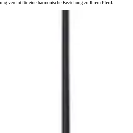
ng vereint für eine harmonische Beziehung zu Ihrem Pferd.