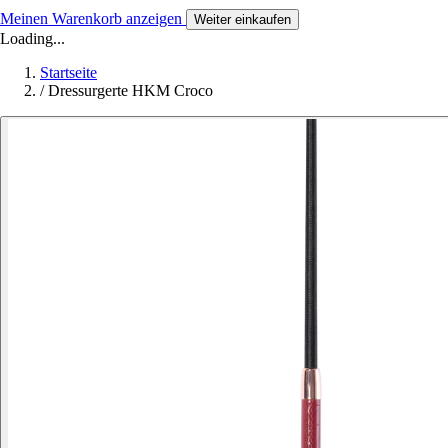
Meinen Warenkorb anzeigen
Weiter einkaufen
Loading...
Startseite
/
Dressurgerte HKM Croco