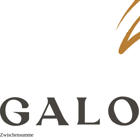
Zwischensumme