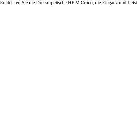
Entdecken Sie die Dressurpeitsche HKM Croco, die Eleganz und Leistu