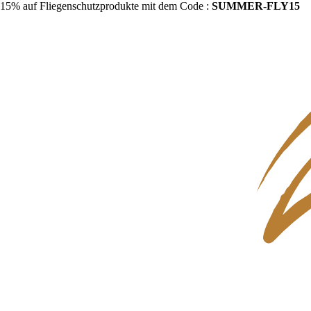
15% auf Fliegenschutzprodukte mit dem Code :
SUMMER-FLY15