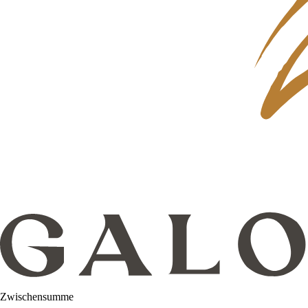
Zwischensumme