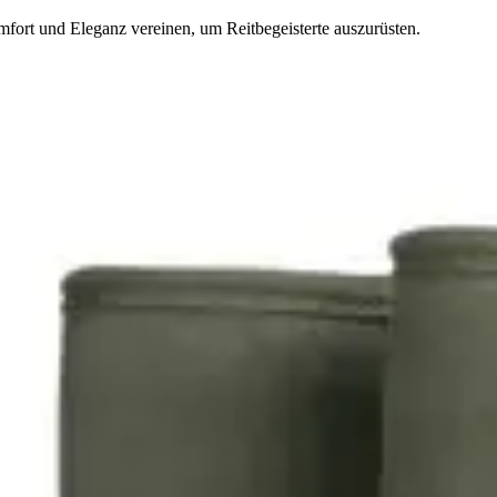
mfort und Eleganz vereinen, um Reitbegeisterte auszurüsten.