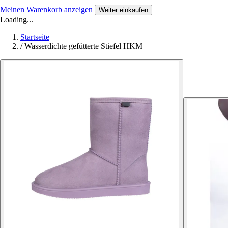
Meinen Warenkorb anzeigen
Weiter einkaufen
Loading...
Startseite
/
Wasserdichte gefütterte Stiefel HKM