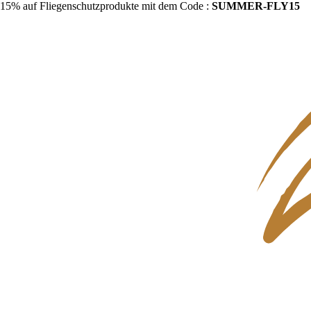
15% auf Fliegenschutzprodukte mit dem Code :
SUMMER-FLY15