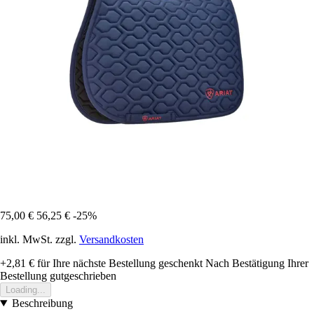
75,00 €
56,25 €
-25%
inkl. MwSt. zzgl.
Versandkosten
+2,81 €
für Ihre nächste Bestellung geschenkt
Nach Bestätigung Ihrer
Bestellung gutgeschrieben
Loading...
Beschreibung