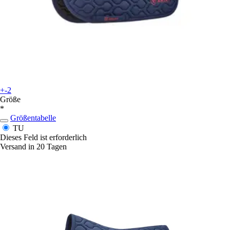
+-2
Größe
*
Größentabelle
TU
Dieses Feld ist erforderlich
Versand in 20 Tagen