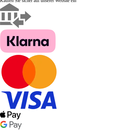
Kaufen Sie sicher auf unserer Website ein