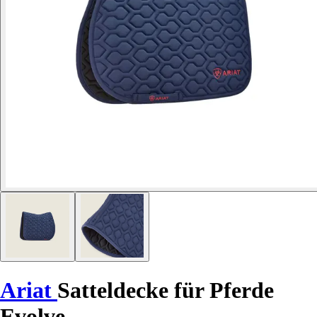
Ariat
Satteldecke für Pferde
Evolve