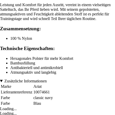
Leistung und Komfort für jeden Ausritt, vereint in einem vielseitigen
Satteltuch, das Ihr Pferd lieben wird. Mit seinem gepolsterten,
atmungsaktiven und Feuchtigkeit ableitenden Stoff ist es perfekt für
Trainingstage und wird schnell Teil Ihrer täglichen Routine.
Zusammensetzung:
100 % Nylon
Technische Eigenschaften:
Hexagonales Polster für mehr Komfort
Bambusfüllung
Antibakteriell und antimikrobiell
Atmungsaktiv und langlebig
Zusätzliche Informationen
Marke
Ariat
Lieferantenreferenz
10074661
Farbe
classic navy
Farbe
Blau
Loading...
Loading...