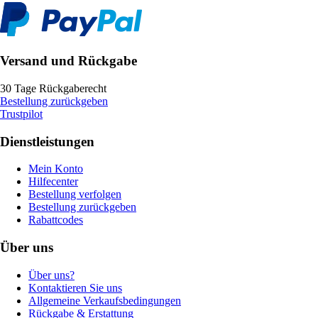
Versand und Rückgabe
30 Tage Rückgaberecht
Bestellung zurückgeben
Trustpilot
Dienstleistungen
Mein Konto
Hilfecenter
Bestellung verfolgen
Bestellung zurückgeben
Rabattcodes
Über uns
Über uns?
Kontaktieren Sie uns
Allgemeine Verkaufsbedingungen
Rückgabe & Erstattung