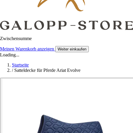
Zwischensumme
Meinen Warenkorb anzeigen
Weiter einkaufen
Loading...
Startseite
/
Satteldecke für Pferde Ariat Evolve