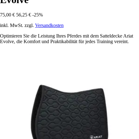
75,00 €
56,25 €
-25%
inkl. MwSt. zzgl.
Versandkosten
Optimieren Sie die Leistung Ihres Pferdes mit dem Satteldecke Ariat
Evolve, die Komfort und Praktikabilität für jedes Training vereint.