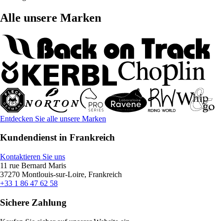
Alle unsere Marken
Entdecken Sie alle unsere Marken
Kundendienst in Frankreich
Kontaktieren Sie uns
11 rue Bernard Maris
37270 Montlouis-sur-Loire, Frankreich
+33 1 86 47 62 58
Sichere Zahlung