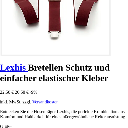
Lexhis
Bretellen Schutz und
einfacher elastischer Kleber
22,50 €
20,58 €
-9%
inkl. MwSt. zzgl.
Versandkosten
Entdecken Sie die Hosenträger Lexhis, die perfekte Kombination aus
Komfort und Haltbarkeit für eine außergewöhnliche Reiterausrüstung.
Größe