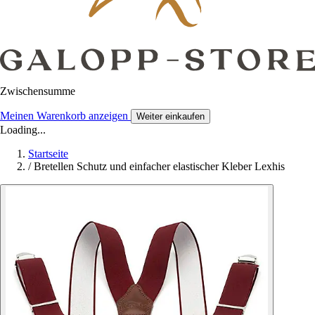
Zwischensumme
Meinen Warenkorb anzeigen
Weiter einkaufen
Loading...
Startseite
/
Bretellen Schutz und einfacher elastischer Kleber Lexhis