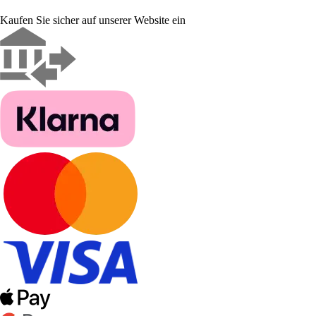
Kaufen Sie sicher auf unserer Website ein