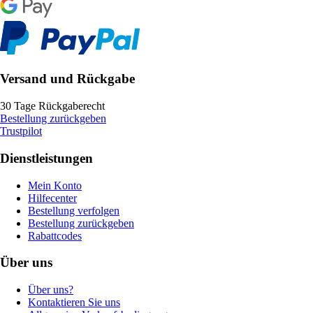
Versand und Rückgabe
30 Tage Rückgaberecht
Bestellung zurückgeben
Trustpilot
Dienstleistungen
Mein Konto
Hilfecenter
Bestellung verfolgen
Bestellung zurückgeben
Rabattcodes
Über uns
Über uns?
Kontaktieren Sie uns