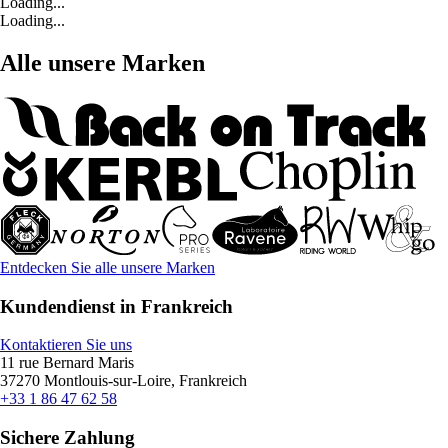
Loading...
Loading...
Alle unsere Marken
Entdecken Sie alle unsere Marken
Kundendienst in Frankreich
Kontaktieren Sie uns
11 rue Bernard Maris
37270 Montlouis-sur-Loire, Frankreich
+33 1 86 47 62 58
Sichere Zahlung