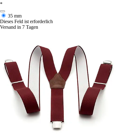
*
35 mm
Dieses Feld ist erforderlich
Versand in 7 Tagen