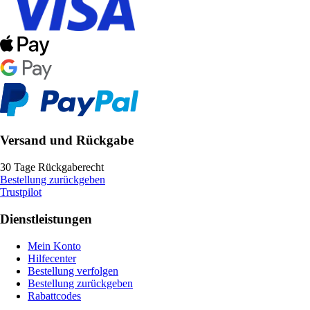
Versand und Rückgabe
30 Tage Rückgaberecht
Bestellung zurückgeben
Trustpilot
Dienstleistungen
Mein Konto
Hilfecenter
Bestellung verfolgen
Bestellung zurückgeben
Rabattcodes