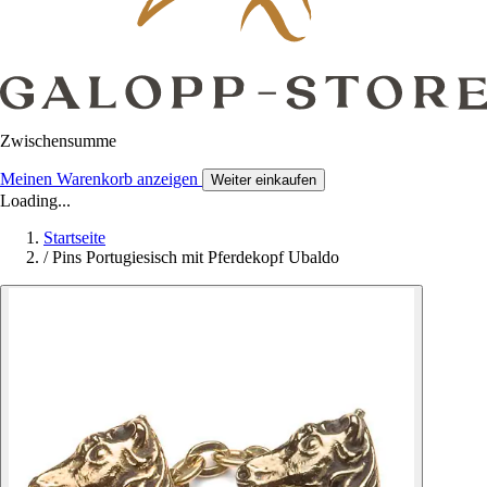
Zwischensumme
Meinen Warenkorb anzeigen
Weiter einkaufen
Loading...
Startseite
/
Pins Portugiesisch mit Pferdekopf Ubaldo