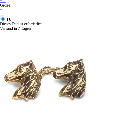
+-2
Größe
*
TU
Dieses Feld ist erforderlich
Versand in 7 Tagen