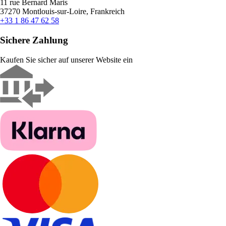
11 rue Bernard Maris
37270 Montlouis-sur-Loire, Frankreich
+33 1 86 47 62 58
Sichere Zahlung
Kaufen Sie sicher auf unserer Website ein