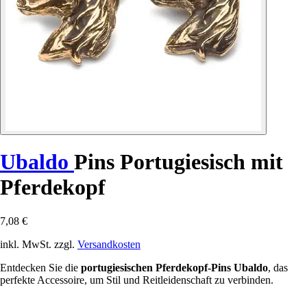
Ubaldo
Pins Portugiesisch mit
Pferdekopf
7,08 €
inkl. MwSt. zzgl.
Versandkosten
Entdecken Sie die
portugiesischen Pferdekopf-Pins Ubaldo
, das
perfekte Accessoire, um Stil und Reitleidenschaft zu verbinden.