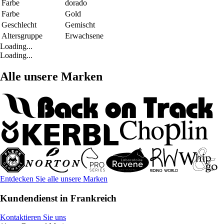
Farbe
dorado
Farbe
Gold
Geschlecht
Gemischt
Altersgruppe
Erwachsene
Loading...
Loading...
Alle unsere Marken
Entdecken Sie alle unsere Marken
Kundendienst in Frankreich
Kontaktieren Sie uns