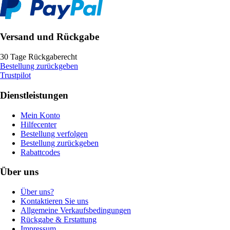
Versand und Rückgabe
30 Tage Rückgaberecht
Bestellung zurückgeben
Trustpilot
Dienstleistungen
Mein Konto
Hilfecenter
Bestellung verfolgen
Bestellung zurückgeben
Rabattcodes
Über uns
Über uns?
Kontaktieren Sie uns
Allgemeine Verkaufsbedingungen
Rückgabe & Erstattung
Impressum