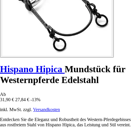
Hispano Hipica
Mundstück für
Westernpferde Edelstahl
Ab
31,90 €
27,84 €
-13%
inkl. MwSt. zzgl.
Versandkosten
Entdecken Sie die Eleganz und Robustheit des Western-Pferdegebisses
aus rostfreiem Stahl von Hispano Hipica, das Leistung und Stil vereint.