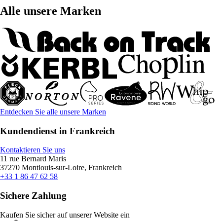
Alle unsere Marken
Entdecken Sie alle unsere Marken
Kundendienst in Frankreich
Kontaktieren Sie uns
11 rue Bernard Maris
37270 Montlouis-sur-Loire, Frankreich
+33 1 86 47 62 58
Sichere Zahlung
Kaufen Sie sicher auf unserer Website ein