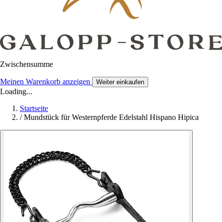
Zwischensumme
Meinen Warenkorb anzeigen
Weiter einkaufen
Loading...
Startseite
/
Mundstück für Westernpferde Edelstahl Hispano Hipica