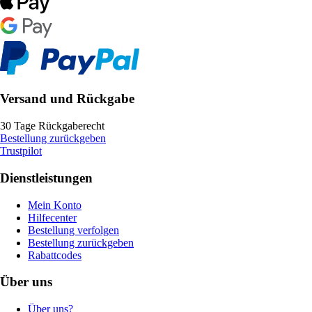
Versand und Rückgabe
30 Tage Rückgaberecht
Bestellung zurückgeben
Trustpilot
Dienstleistungen
Mein Konto
Hilfecenter
Bestellung verfolgen
Bestellung zurückgeben
Rabattcodes
Über uns
Über uns?