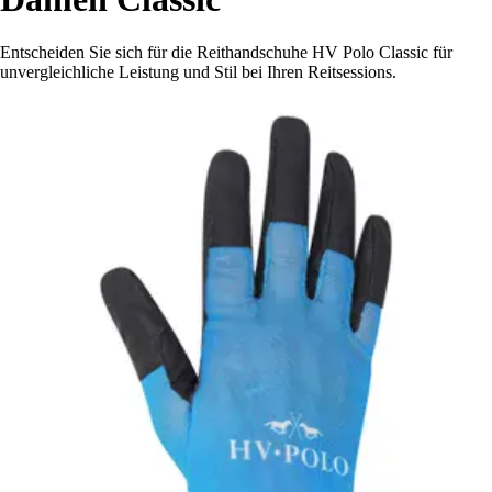
Entscheiden Sie sich für die Reithandschuhe HV Polo Classic für
unvergleichliche Leistung und Stil bei Ihren Reitsessions.