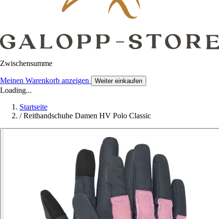
Zwischensumme
Meinen Warenkorb anzeigen
Weiter einkaufen
Loading...
Startseite
/
Reithandschuhe Damen HV Polo Classic