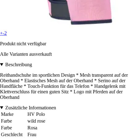
+-2
Produkt nicht verfügbar
Alle Varianten ausverkauft
Beschreibung
Reithandschuhe im sportlichen Design * Mesh transparent auf der
Oberhand * Elastisches Mesh auf der Oberhand * Serino auf der
Handfläche * Touch-Funktion für das Telefon * Handgelenk mit
Klettverschluss für einen guten Sitz * Logo mit Pferden auf der
Oberhand
Zusätzliche Informationen
Marke
HV Polo
Farbe
wild rose
Farbe
Rosa
Geschlecht
Frau