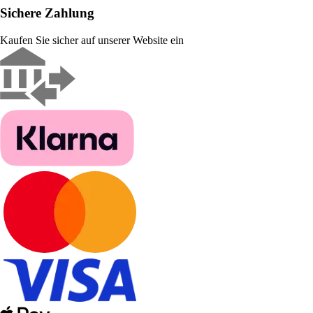
Sichere Zahlung
Kaufen Sie sicher auf unserer Website ein