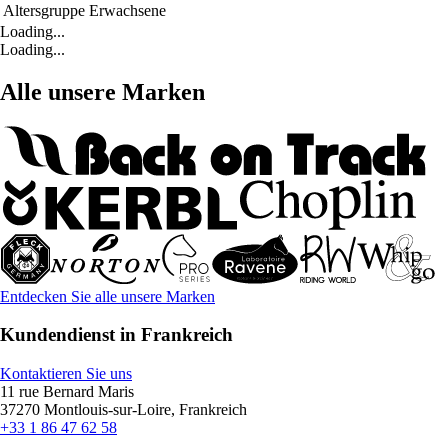
Altersgruppe
Erwachsene
Loading...
Loading...
Alle unsere Marken
Entdecken Sie alle unsere Marken
Kundendienst in Frankreich
Kontaktieren Sie uns
11 rue Bernard Maris
37270 Montlouis-sur-Loire, Frankreich
+33 1 86 47 62 58