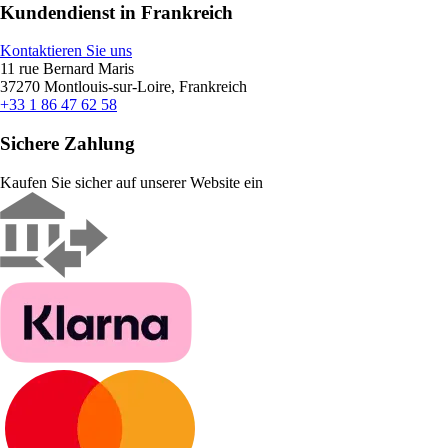
Kundendienst in Frankreich
Kontaktieren Sie uns
11 rue Bernard Maris
37270 Montlouis-sur-Loire, Frankreich
+33 1 86 47 62 58
Sichere Zahlung
Kaufen Sie sicher auf unserer Website ein