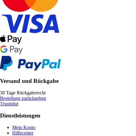
Versand und Rückgabe
30 Tage Rückgaberecht
Bestellung zurückgeben
Trustpilot
Dienstleistungen
Mein Konto
Hilfecenter