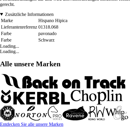
gerecht.
Zusätzliche Informationen
Marke
Hispano Hipica
Lieferantenreferenz
01318.068
Farbe
pavonado
Farbe
Schwarz
Loading...
Loading...
Alle unsere Marken
Entdecken Sie alle unsere Marken