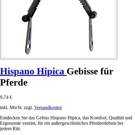
Hispano Hipica
Gebisse für
Pferde
9,74 €
inkl. MwSt. zzgl.
Versandkosten
Entdecken Sie das Gebiss Hispano Hipica, das Komfort, Qualität und
Ergonomie vereint, für ein außergewöhnliches Pferdeerlebnis bei
jedem Ritt.