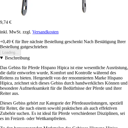
9,74 €
inkl. MwSt. zzgl.
Versandkosten
+0,49 €
für Ihre nächste Bestellung geschenkt
Nach Bestätigung Ihrer
Bestellung gutgeschrieben
Loading...
Beschreibung
Das Gebiss für Pferde Hispano Hipica ist eine wesentliche Ausrüstung,
die dafür entworfen wurde, Komfort und Kontrolle während des
Reitens zu bieten. Hergestellt von der renommierten Marke Hispano
Hipica, zeichnet sich dieses Gebiss durch handwerkliches Können und
besondere Aufmerksamkeit für die Bedürfnisse der Pferde und ihrer
Reiter aus.
Dieses Gebiss gehört zur Kategorie der Pferdeausrüstungen, speziell
für Reiter, die nach einem sowohl praktischen als auch effektiven
Zubehör suchen. Es ist ideal für Pferde verschiedener Disziplinen, sei
es im Freizeit- oder Wettkampfreiten.