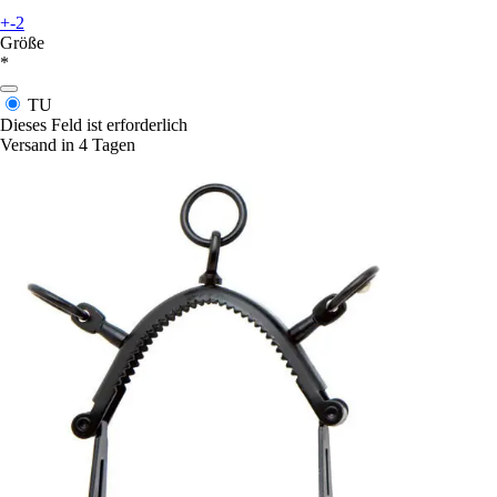
+-2
Größe
*
TU
Dieses Feld ist erforderlich
Versand in 4 Tagen