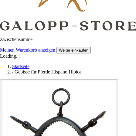
Zwischensumme
Meinen Warenkorb anzeigen
Weiter einkaufen
Loading...
Startseite
/
Gebisse für Pferde Hispano Hipica