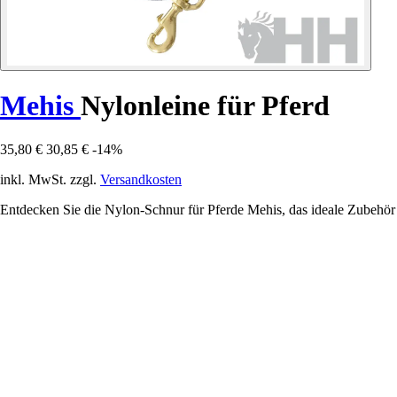
Mehis
Nylonleine für Pferd
35,80 €
30,85 €
-14%
inkl. MwSt. zzgl.
Versandkosten
Entdecken Sie die Nylon-Schnur für Pferde Mehis, das ideale Zubehör fü