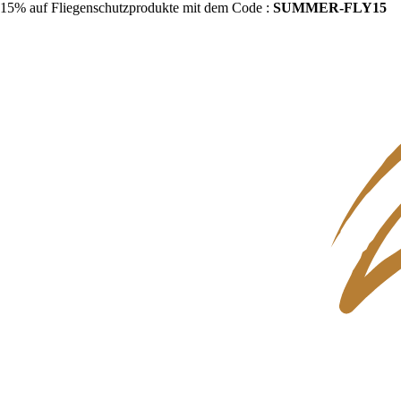
15% auf Fliegenschutzprodukte mit dem Code :
SUMMER-FLY15