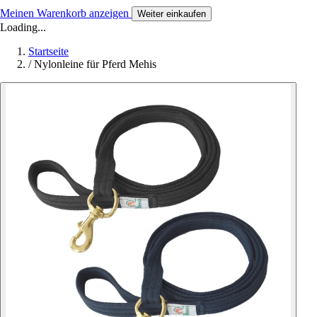
Meinen Warenkorb anzeigen
Weiter einkaufen
Loading...
Startseite
/
Nylonleine für Pferd Mehis