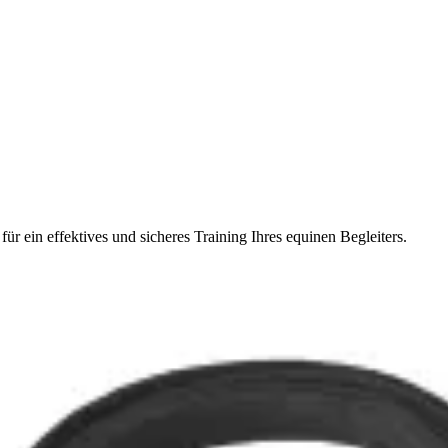
r ein effektives und sicheres Training Ihres equinen Begleiters.