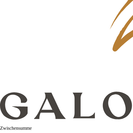
Zwischensumme