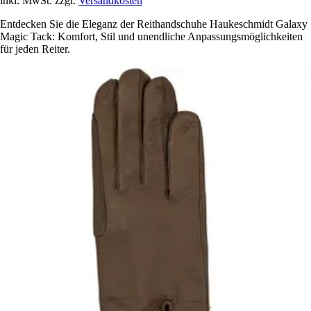
inkl. MwSt. zzgl.
Versandkosten
Entdecken Sie die Eleganz der Reithandschuhe Haukeschmidt Galaxy
Magic Tack: Komfort, Stil und unendliche Anpassungsmöglichkeiten
für jeden Reiter.