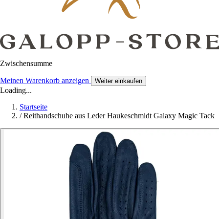
Zwischensumme
Meinen Warenkorb anzeigen
Weiter einkaufen
Loading...
Startseite
/
Reithandschuhe aus Leder Haukeschmidt Galaxy Magic Tack