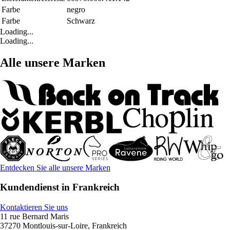
Farbe
negro
Farbe
Schwarz
Loading...
Loading...
Alle unsere Marken
Entdecken Sie alle unsere Marken
Kundendienst in Frankreich
Kontaktieren Sie uns
11 rue Bernard Maris
37270 Montlouis-sur-Loire, Frankreich