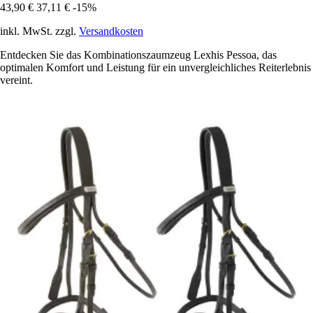
43,90 €
37,11 €
-15%
inkl. MwSt. zzgl.
Versandkosten
Entdecken Sie das Kombinationszaumzeug Lexhis Pessoa, das
optimalen Komfort und Leistung für ein unvergleichliches Reiterlebnis
vereint.