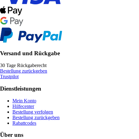
Versand und Rückgabe
30 Tage Rückgaberecht
Bestellung zurückgeben
Trustpilot
Dienstleistungen
Mein Konto
Hilfecenter
Bestellung verfolgen
Bestellung zurückgeben
Rabattcodes
Über uns