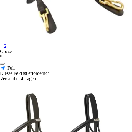
+-2
Größe
*
Full
Dieses Feld ist erforderlich
Versand in 4 Tagen