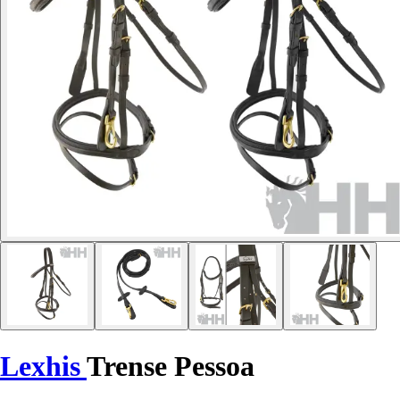
Lexhis
Trense Pessoa