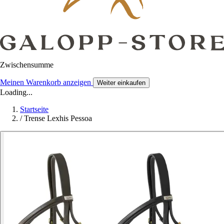
Zwischensumme
Meinen Warenkorb anzeigen
Weiter einkaufen
Loading...
Startseite
/
Trense Lexhis Pessoa