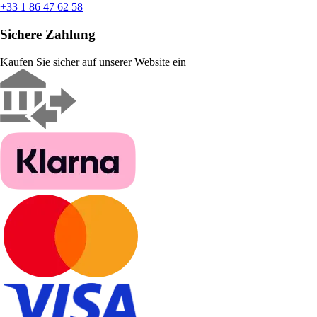
+33 1 86 47 62 58
Sichere Zahlung
Kaufen Sie sicher auf unserer Website ein