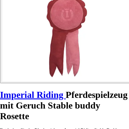
Imperial Riding
Pferdespielzeug
mit Geruch Stable buddy
Rosette