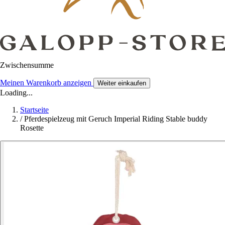
Zwischensumme
Meinen Warenkorb anzeigen
Weiter einkaufen
Loading...
Startseite
/
Pferdespielzeug mit Geruch Imperial Riding Stable buddy
Rosette