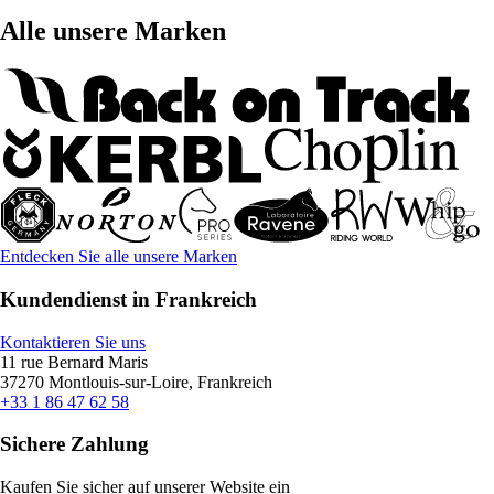
Alle unsere Marken
Entdecken Sie alle unsere Marken
Kundendienst in Frankreich
Kontaktieren Sie uns
11 rue Bernard Maris
37270 Montlouis-sur-Loire, Frankreich
+33 1 86 47 62 58
Sichere Zahlung
Kaufen Sie sicher auf unserer Website ein