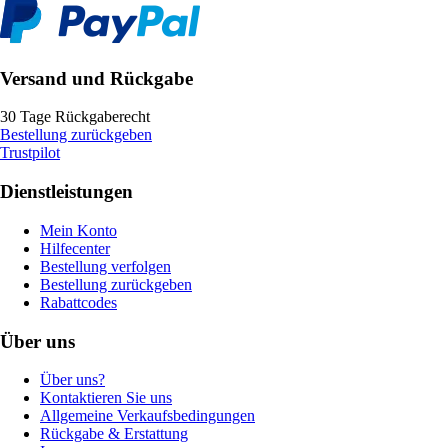
Versand und Rückgabe
30 Tage Rückgaberecht
Bestellung zurückgeben
Trustpilot
Dienstleistungen
Mein Konto
Hilfecenter
Bestellung verfolgen
Bestellung zurückgeben
Rabattcodes
Über uns
Über uns?
Kontaktieren Sie uns
Allgemeine Verkaufsbedingungen
Rückgabe & Erstattung