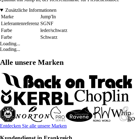
Zusätzliche Informationen
Marke
Jump'In
Lieferantenreferenz
SGNF
Farbe
leder/schwarz
Farbe
Schwarz
Loading...
Loading...
Alle unsere Marken
Entdecken Sie alle unsere Marken
Kundendienst in Frankreich