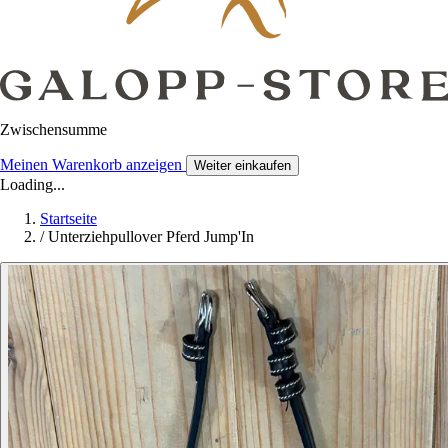
Zwischensumme
Meinen Warenkorb anzeigen
Weiter einkaufen
Loading...
Startseite
/
Unterziehpullover Pferd Jump'In