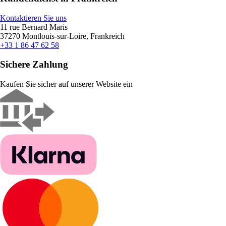
Kontaktieren Sie uns
11 rue Bernard Maris
37270 Montlouis-sur-Loire, Frankreich
+33 1 86 47 62 58
Sichere Zahlung
Kaufen Sie sicher auf unserer Website ein