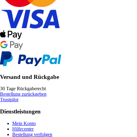
Versand und Rückgabe
30 Tage Rückgaberecht
Bestellung zurückgeben
Trustpilot
Dienstleistungen
Mein Konto
Hilfecenter
Bestellung verfolgen