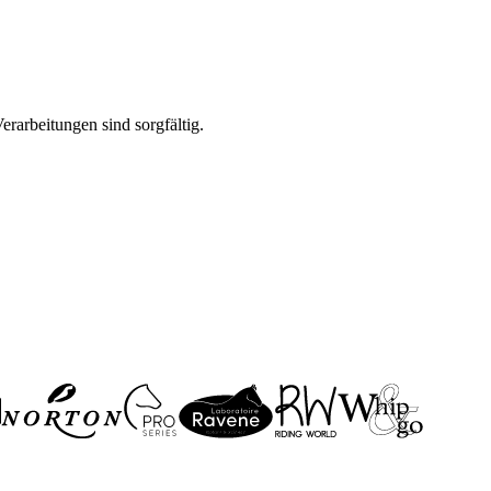
rarbeitungen sind sorgfältig.