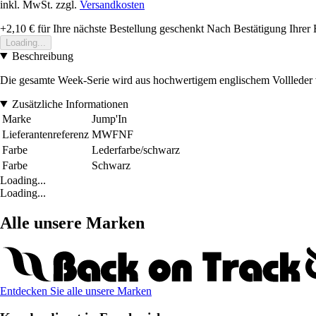
inkl. MwSt. zzgl.
Versandkosten
+2,10 €
für Ihre nächste Bestellung geschenkt
Nach Bestätigung Ihrer 
Loading...
Beschreibung
Die gesamte Week-Serie wird aus hochwertigem englischem Vollleder v
Zusätzliche Informationen
Marke
Jump'In
Lieferantenreferenz
MWFNF
Farbe
Lederfarbe/schwarz
Farbe
Schwarz
Loading...
Loading...
Alle unsere Marken
Entdecken Sie alle unsere Marken