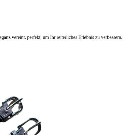
anz vereint, perfekt, um Ihr reiterliches Erlebnis zu verbessern.