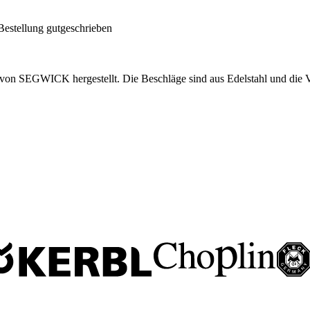
Bestellung gutgeschrieben
on SEGWICK hergestellt. Die Beschläge sind aus Edelstahl und die Ve