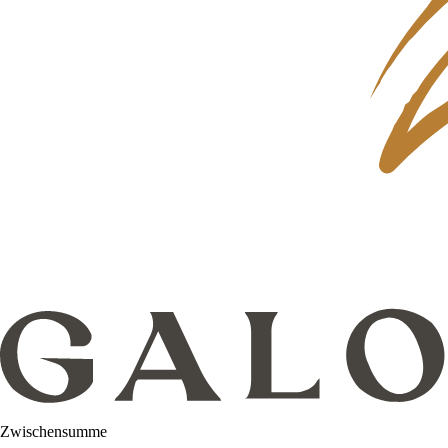
Zwischensumme