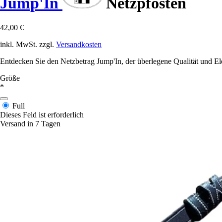
Jump'In
Netzpfosten
42,00 €
inkl. MwSt. zzgl.
Versandkosten
Entdecken Sie den Netzbetrag Jump'In, der überlegene Qualität und Eleg
Größe
*
Full
Dieses Feld ist erforderlich
Versand in 7 Tagen