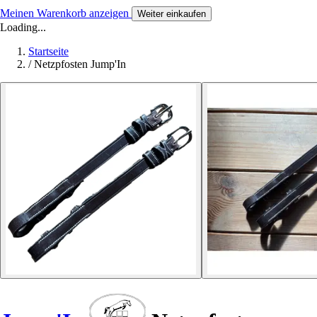
Meinen Warenkorb anzeigen
Weiter einkaufen
Loading...
Startseite
/
Netzpfosten Jump'In