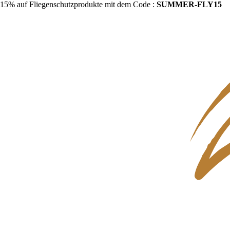
15% auf Fliegenschutzprodukte mit dem Code :
SUMMER-FLY15