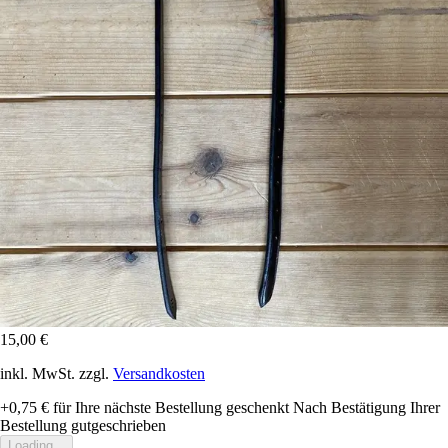
15,00 €
inkl. MwSt. zzgl.
Versandkosten
+0,75 €
für Ihre nächste Bestellung geschenkt
Nach Bestätigung Ihrer
Bestellung gutgeschrieben
Loading...