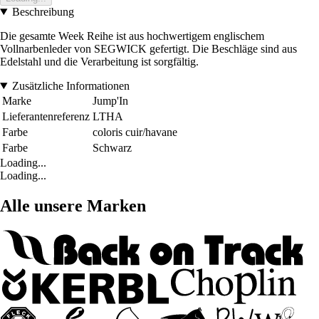
Beschreibung
Die gesamte Week Reihe ist aus hochwertigem englischem
Vollnarbenleder von SEGWICK gefertigt. Die Beschläge sind aus
Edelstahl und die Verarbeitung ist sorgfältig.
Zusätzliche Informationen
Marke
Jump'In
Lieferantenreferenz
LTHA
Farbe
coloris cuir/havane
Farbe
Schwarz
Loading...
Loading...
Alle unsere Marken