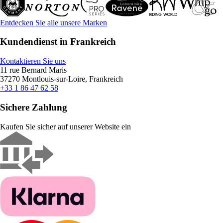
Entdecken Sie alle unsere Marken
Kundendienst in Frankreich
Kontaktieren Sie uns
11 rue Bernard Maris
37270 Montlouis-sur-Loire, Frankreich
+33 1 86 47 62 58
Sichere Zahlung
Kaufen Sie sicher auf unserer Website ein