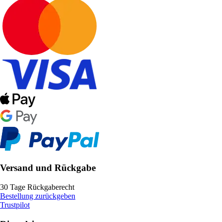
Versand und Rückgabe
30 Tage Rückgaberecht
Bestellung zurückgeben
Trustpilot