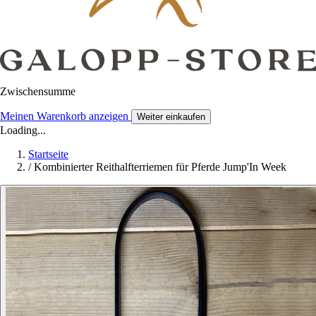
Zwischensumme
Meinen Warenkorb anzeigen
Weiter einkaufen
Loading...
Startseite
/
Kombinierter Reithalfterriemen für Pferde Jump'In Week