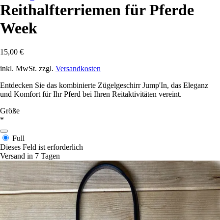
Reithalfterriemen für Pferde
Week
15,00 €
inkl. MwSt. zzgl.
Versandkosten
Entdecken Sie das kombinierte Zügelgeschirr Jump'In, das Eleganz
und Komfort für Ihr Pferd bei Ihren Reitaktivitäten vereint.
Größe
*
Full
Dieses Feld ist erforderlich
Versand in 7 Tagen