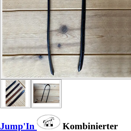
Jump'In
Kombinierter