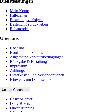
Dienstleistungen
Mein Konto
Hilfecenter
Bestellung verfolgen
Bestellung zurückgeben
Rabattcodes
Über uns
Über uns?
Kontaktieren Sie uns
Allgemeine Verkaufsbedingungen
Rückgabe & Erstattung
Impressum
Zahlungsarten
Lieferkosten und Versandoptionen
Hinweis zum Datenschutz
Unsere Geschäfte
Basket-Center
Daily Bikers
Direct Running