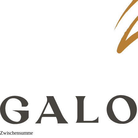
Zwischensumme