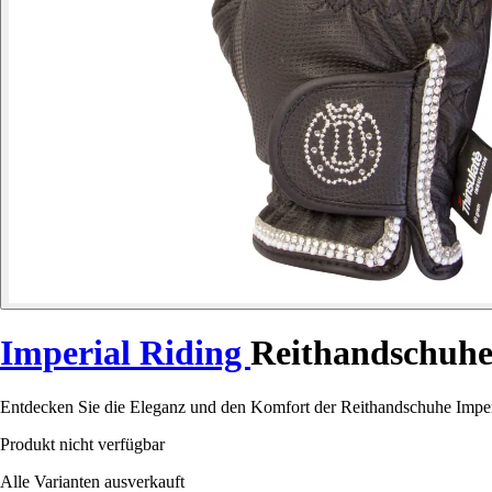
Imperial Riding
Reithandschuhe
Entdecken Sie die Eleganz und den Komfort der Reithandschuhe Imperial
Produkt nicht verfügbar
Alle Varianten ausverkauft