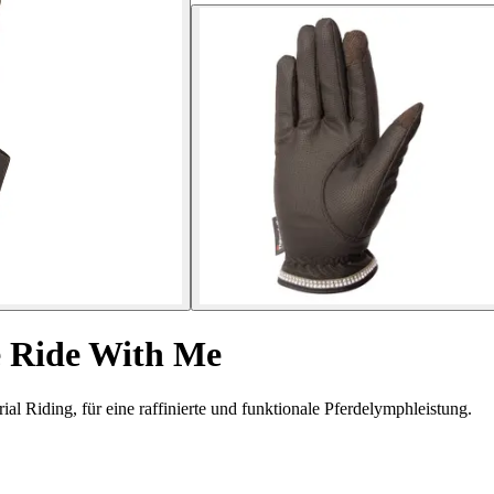
 Ride With Me
 Riding, für eine raffinierte und funktionale Pferdelymphleistung.