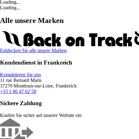
Loading...
Loading...
Alle unsere Marken
Entdecken Sie alle unsere Marken
Kundendienst in Frankreich
Kontaktieren Sie uns
11 rue Bernard Maris
37270 Montlouis-sur-Loire, Frankreich
+33 1 86 47 62 58
Sichere Zahlung
Kaufen Sie sicher auf unserer Website ein