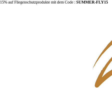
15% auf Fliegenschutzprodukte mit dem Code :
SUMMER-FLY15