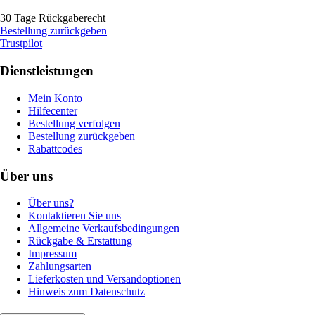
30 Tage Rückgaberecht
Bestellung zurückgeben
Trustpilot
Dienstleistungen
Mein Konto
Hilfecenter
Bestellung verfolgen
Bestellung zurückgeben
Rabattcodes
Über uns
Über uns?
Kontaktieren Sie uns
Allgemeine Verkaufsbedingungen
Rückgabe & Erstattung
Impressum
Zahlungsarten
Lieferkosten und Versandoptionen
Hinweis zum Datenschutz