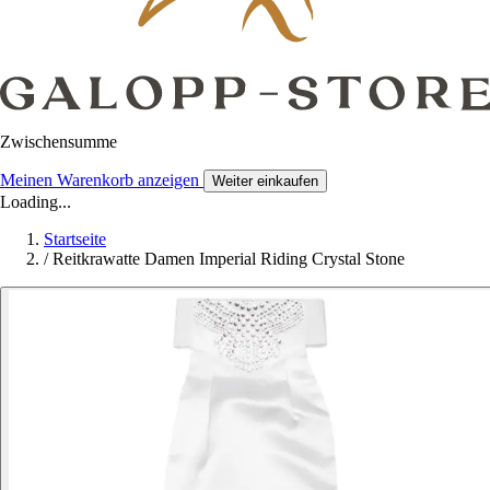
Zwischensumme
Meinen Warenkorb anzeigen
Weiter einkaufen
Loading...
Startseite
/
Reitkrawatte Damen Imperial Riding Crystal Stone