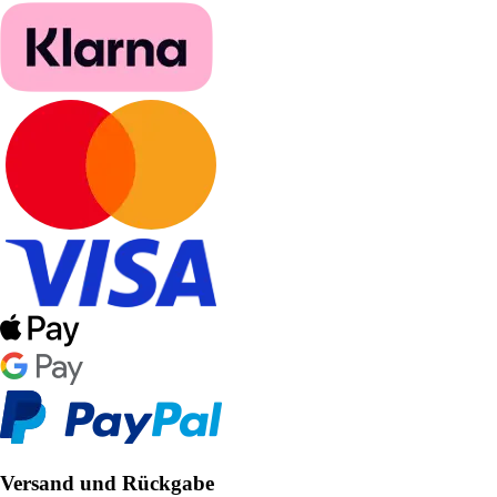
Versand und Rückgabe