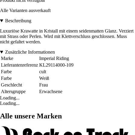
Produkt nicht verfügbar
Alle Varianten ausverkauft
Beschreibung
Luxuriöse Krawatte in Kristall mit einem seidenmatten Glanz. Verziert
mit Strass oder Perlen. Wird mit Klettverschluss geschlossen. Muss
nicht gefaltet werden.
Zusätzliche Informationen
Marke
Imperial Riding
Lieferantenreferenz
KL29114000-109
Farbe
cult
Farbe
Weiß
Geschlecht
Frau
Altersgruppe
Erwachsene
Loading...
Loading...
Alle unsere Marken