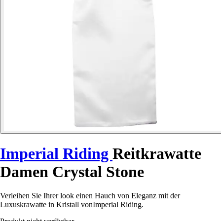
Imperial Riding
Reitkrawatte
Damen Crystal Stone
Verleihen Sie Ihrer look einen Hauch von Eleganz mit der
Luxuskrawatte in Kristall vonImperial Riding.