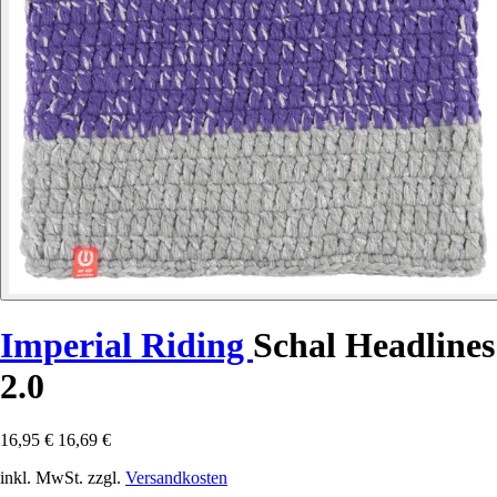
Imperial Riding
Schal Headlines
2.0
16,95 €
16,69 €
inkl. MwSt. zzgl.
Versandkosten