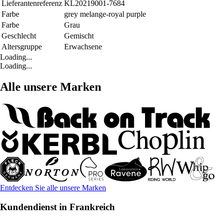
Lieferantenreferenz
KL20219001-7684
Farbe
grey melange-royal purple
Farbe
Grau
Geschlecht
Gemischt
Altersgruppe
Erwachsene
Loading...
Loading...
Alle unsere Marken
Entdecken Sie alle unsere Marken
Kundendienst in Frankreich