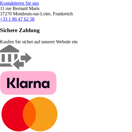
Kontaktieren Sie uns
11 rue Bernard Maris
37270 Montlouis-sur-Loire, Frankreich
+33 1 86 47 62 58
Sichere Zahlung
Kaufen Sie sicher auf unserer Website ein