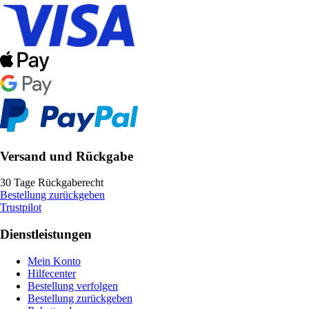
Versand und Rückgabe
30 Tage Rückgaberecht
Bestellung zurückgeben
Trustpilot
Dienstleistungen
Mein Konto
Hilfecenter
Bestellung verfolgen
Bestellung zurückgeben