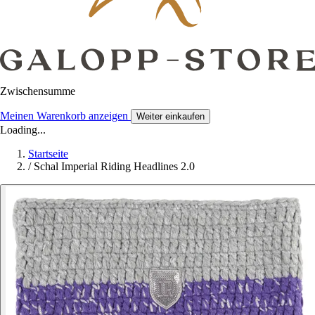
Zwischensumme
Meinen Warenkorb anzeigen
Weiter einkaufen
Loading...
Startseite
/
Schal Imperial Riding Headlines 2.0