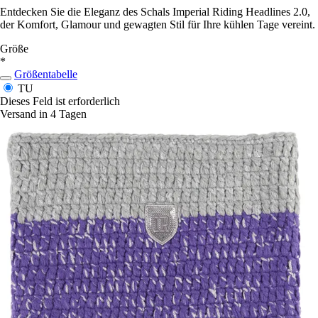
Entdecken Sie die Eleganz des Schals Imperial Riding Headlines 2.0,
der Komfort, Glamour und gewagten Stil für Ihre kühlen Tage vereint.
Größe
*
Größentabelle
TU
Dieses Feld ist erforderlich
Versand in 4 Tagen