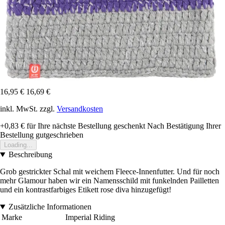
16,95 €
16,69 €
inkl. MwSt. zzgl.
Versandkosten
+0,83 €
für Ihre nächste Bestellung geschenkt
Nach Bestätigung Ihrer
Bestellung gutgeschrieben
Loading...
Beschreibung
Grob gestrickter Schal mit weichem Fleece-Innenfutter. Und für noch
mehr Glamour haben wir ein Namensschild mit funkelnden Pailletten
und ein kontrastfarbiges Etikett rose diva hinzugefügt!
Zusätzliche Informationen
Marke
Imperial Riding