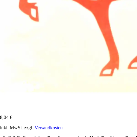
8,04 €
inkl. MwSt. zzgl.
Versandkosten