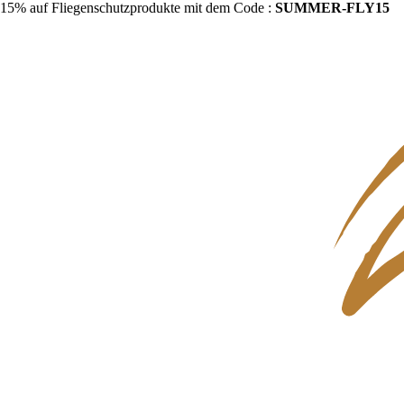
15% auf Fliegenschutzprodukte mit dem Code :
SUMMER-FLY15