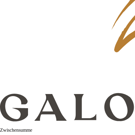
Zwischensumme