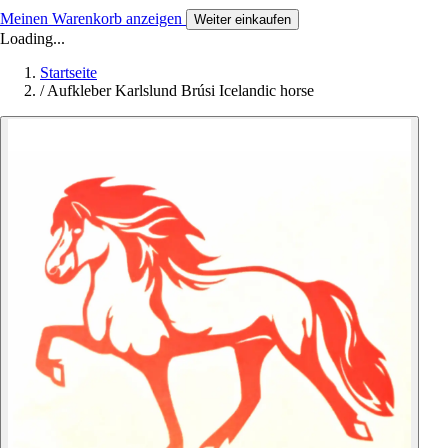
Meinen Warenkorb anzeigen
Weiter einkaufen
Loading...
Startseite
/
Aufkleber Karlslund Brúsi Icelandic horse