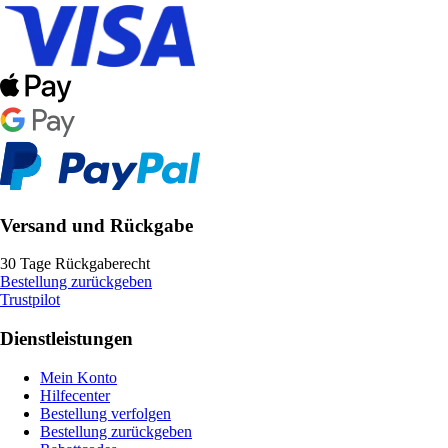
Versand und Rückgabe
30 Tage Rückgaberecht
Bestellung zurückgeben
Trustpilot
Dienstleistungen
Mein Konto
Hilfecenter
Bestellung verfolgen
Bestellung zurückgeben