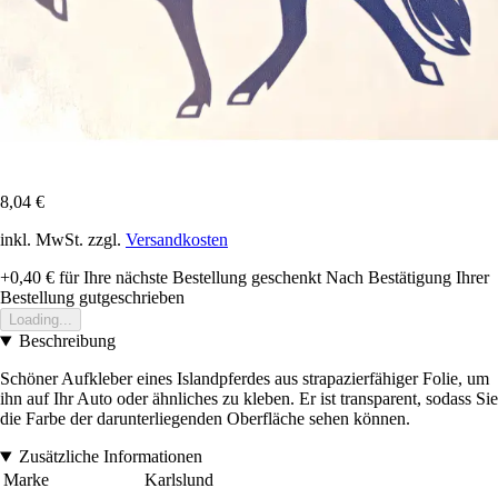
8,04 €
inkl. MwSt. zzgl.
Versandkosten
+0,40 €
für Ihre nächste Bestellung geschenkt
Nach Bestätigung Ihrer
Bestellung gutgeschrieben
Loading...
Beschreibung
Schöner Aufkleber eines Islandpferdes aus strapazierfähiger Folie, um
ihn auf Ihr Auto oder ähnliches zu kleben. Er ist transparent, sodass Sie
die Farbe der darunterliegenden Oberfläche sehen können.
Zusätzliche Informationen
Marke
Karlslund