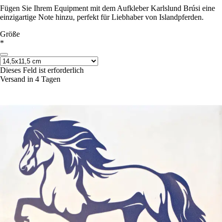
Fügen Sie Ihrem Equipment mit dem Aufkleber Karlslund Brúsi eine
einzigartige Note hinzu, perfekt für Liebhaber von Islandpferden.
Größe
*
Dieses Feld ist erforderlich
Versand in 4 Tagen