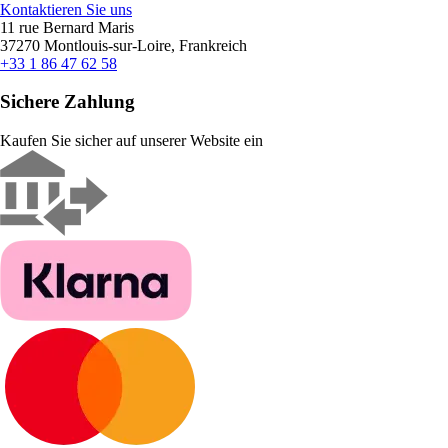
Kontaktieren Sie uns
11 rue Bernard Maris
37270 Montlouis-sur-Loire, Frankreich
+33 1 86 47 62 58
Sichere Zahlung
Kaufen Sie sicher auf unserer Website ein