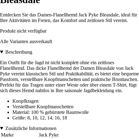
Entdecken Sie das Damen-Flanellhemd Jack Pyke Bleasdale, ideal für
Ihre Aktivitäten im Freien, das Komfort und zeitlosen Stil vereint.
Produkt nicht verfügbar
Alle Varianten ausverkauft
Beschreibung
Ein Outfit für die Jagd ist nicht komplett ohne ein zeitloses
Flanellhemd. Das dicke Flanellhemd der Damen Bleasdale von Jack
Pyke vereint klassischen Stil und Praktikabilität, es bietet eine bequeme
Passform, verstellbare Knopfmanschetten und praktische Brusttaschen.
Perfekt für das Tragen unter einer Weste oder über einem T-Shirt, fügt
sich dieses Hemd nahtlos in Ihre saisonale Jagdbekleidung ein.
Knopfkragen
Verstellbare Knopfmanschetten
Material: 100 % gebürstete Baumwolle
Größe: 8, 10, 12, 14, 16, 18
Zusätzliche Informationen
Marke
Jack Pyke