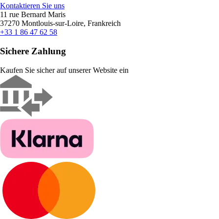
Kontaktieren Sie uns
11 rue Bernard Maris
37270 Montlouis-sur-Loire, Frankreich
+33 1 86 47 62 58
Sichere Zahlung
Kaufen Sie sicher auf unserer Website ein