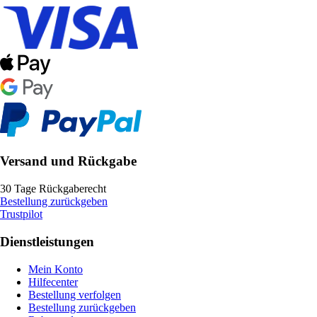
Versand und Rückgabe
30 Tage Rückgaberecht
Bestellung zurückgeben
Trustpilot
Dienstleistungen
Mein Konto
Hilfecenter
Bestellung verfolgen
Bestellung zurückgeben