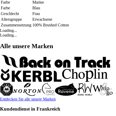
Farbe
Marine
Farbe
Blau
Geschlecht
Frau
Altersgruppe
Erwachsene
Zusammensetzung
100% Brushed Cotton
Loading...
Loading...
Alle unsere Marken
Entdecken Sie alle unsere Marken
Kundendienst in Frankreich