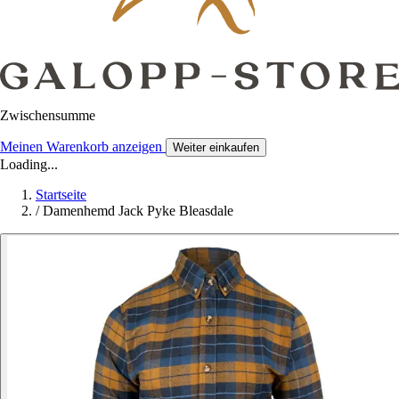
Zwischensumme
Meinen Warenkorb anzeigen
Weiter einkaufen
Loading...
Startseite
/
Damenhemd Jack Pyke Bleasdale