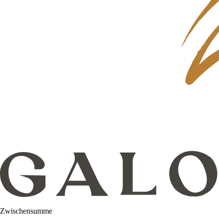
Zwischensumme