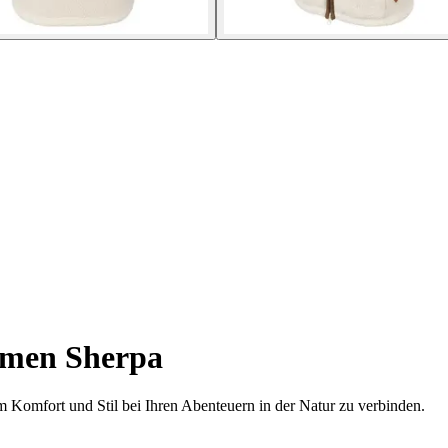
amen Sherpa
um Komfort und Stil bei Ihren Abenteuern in der Natur zu verbinden.