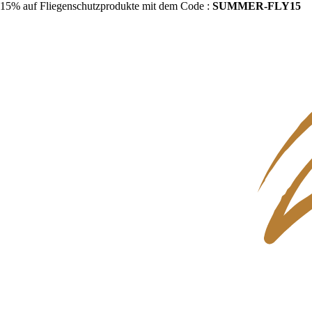
15% auf Fliegenschutzprodukte mit dem Code :
SUMMER-FLY15