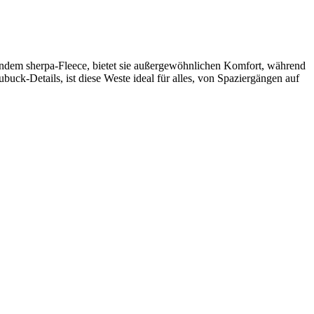
endem sherpa-Fleece, bietet sie außergewöhnlichen Komfort, während
uck-Details, ist diese Weste ideal für alles, von Spaziergängen auf