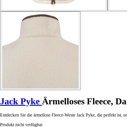
Jack Pyke
Ärmelloses Fleece, D
Entdecken Sie die ärmellose Fleece-Weste Jack Pyke, die perfekt ist, 
Produkt nicht verfügbar