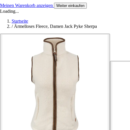
Meinen Warenkorb anzeigen
Weiter einkaufen
Loading...
Startseite
/
Ärmelloses Fleece, Damen Jack Pyke Sherpa