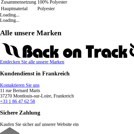
Zusammensetzung
100% Polyester
Hauptmaterial
Polyester
Loading...
Loading...
Alle unsere Marken
Entdecken Sie alle unsere Marken
Kundendienst in Frankreich
Kontaktieren Sie uns
11 rue Bernard Maris
37270 Montlouis-sur-Loire, Frankreich
+33 1 86 47 62 58
Sichere Zahlung
Kaufen Sie sicher auf unserer Website ein