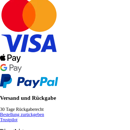
Versand und Rückgabe
30 Tage Rückgaberecht
Bestellung zurückgeben
Trustpilot