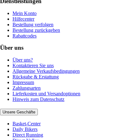
Dienstleistungen
Mein Konto
Hilfecenter
Bestellung verfolgen
Bestellung zurückgeben
Rabattcodes
Über uns
Über uns?
Kontaktieren Sie uns
Allgemeine Verkaufsbedingungen
Rückgabe & Erstattung
Impressum
Zahlungsarten
Lieferkosten und Versandoptionen
Hinweis zum Datenschutz
Unsere Geschäfte
Basket-Center
Daily Bikers
Direct Running