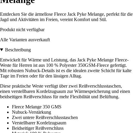
Entdecken Sie die ärmellose Fleece Jack Pyke Melange, perfekt für die
Jagd und Aktivitäten im Freien, vereint Komfort und Stil.
Produkt nicht verfügbar
Alle Varianten ausverkauft
Beschreibung
Entwickelt für Wärme und Leistung, das Jack Pyke Melange Fleece-
Weste für Herren ist aus 100 % Polyester 350GSM-Fleece gefertigt.
Mit robusten Nubuck-Details ist es die idealen zweite Schicht für kalte
Tage im Freien oder für den lässigen Alltag.
Diese praktische Weste verfügt über zwei Reißverschlusstaschen,
einen verstellbaren Kordelzugsaum zur Wärmespeicherung und einen
beidseitigen Reißverschluss für mehr Flexibilität und Belüftung.
Fleece Melange 350 GMS
Nubuck-Verstärkung
Zwei untere Reißverschlusstaschen
Verstellbarer Kordelzugsaum
Beidseitiger Reißverschluss