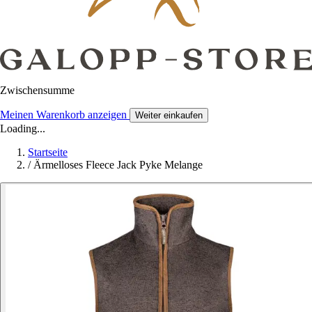
Zwischensumme
Meinen Warenkorb anzeigen
Weiter einkaufen
Loading...
Startseite
/
Ärmelloses Fleece Jack Pyke Melange