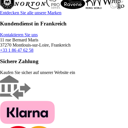
Entdecken Sie alle unsere Marken
Kundendienst in Frankreich
Kontaktieren Sie uns
11 rue Bernard Maris
37270 Montlouis-sur-Loire, Frankreich
+33 1 86 47 62 58
Sichere Zahlung
Kaufen Sie sicher auf unserer Website ein