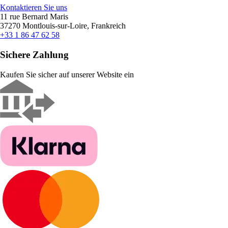
Kontaktieren Sie uns
11 rue Bernard Maris
37270 Montlouis-sur-Loire, Frankreich
+33 1 86 47 62 58
Sichere Zahlung
Kaufen Sie sicher auf unserer Website ein