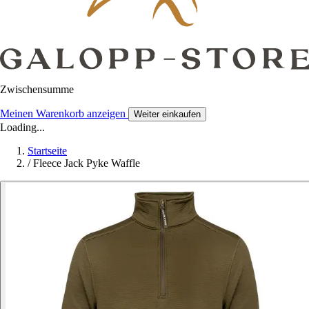
Zwischensumme
Meinen Warenkorb anzeigen
Weiter einkaufen
Loading...
Startseite
/
Fleece Jack Pyke Waffle