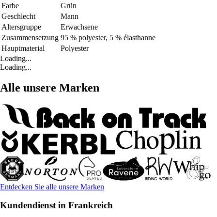
Farbe
Grün
Geschlecht
Mann
Altersgruppe
Erwachsene
Zusammensetzung
95 % polyester, 5 % élasthanne
Hauptmaterial
Polyester
Loading...
Loading...
Alle unsere Marken
Entdecken Sie alle unsere Marken
Kundendienst in Frankreich