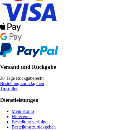
Versand und Rückgabe
30 Tage Rückgaberecht
Bestellung zurückgeben
Trustpilot
Dienstleistungen
Mein Konto
Hilfecenter
Bestellung verfolgen
Bestellung zurückgeben